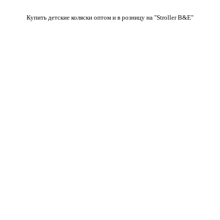
Купить детские коляски оптом и в розницу на "Stroller B&E"