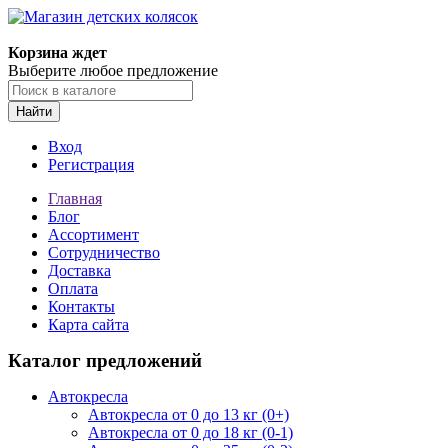
Корзина ждет
Выберите любое предложение
Найти
Вход
Регистрация
Главная
Блог
Ассортимент
Сотрудничество
Доставка
Оплата
Контакты
Карта сайта
Каталог предложений
Автокресла
Автокресла от 0 до 13 кг (0+)
Автокресла от 0 до 18 кг (0-1)