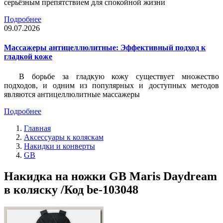
серьёзным препятствием для спокойной жизни
Подробнее
09.07.2026
Массажеры антицеллюлитные: Эффективный подход к
гладкой коже
В борьбе за гладкую кожу существует множество
подходов, и одним из популярных и доступных методов
являются антицеллюлитные массажеры
Подробнее
Главная
Аксессуары к коляскам
Накидки и конверты
GB
Накидка на ножки GB Maris Daydream
в коляску /Код be-103048