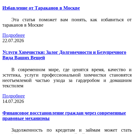
Избавление от Тараканов в Москве
Эта статья поможет вам понять, как избавиться от
тараканов в Москве
Подробнее
22.07.2026
Услуги Химчистки: Залог Долговечности и Безупречного
Вида Ваших Вещей
В современном мире, где ценятся время, качество и
эстетика, услуги профессиональной химчистки становятся
неотъемлемой частью ухода за гардеробом и домашним
текстилем
Подробнее
14.07.2026
Финансовое восстановление граждан через современные
правовые механизмы
Задолженность по кредитам и займам может стать