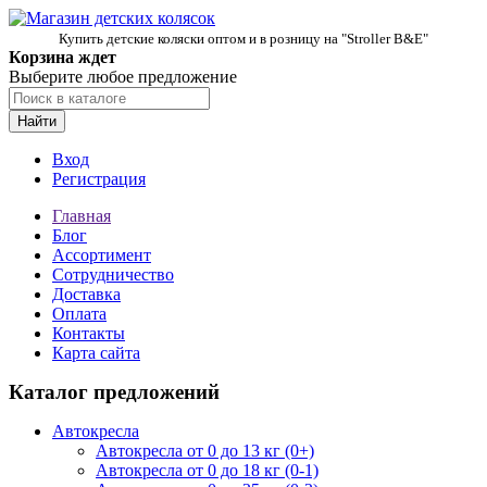
Купить детские коляски оптом и в розницу на "Stroller B&E"
Корзина ждет
Выберите любое предложение
Найти
Вход
Регистрация
Главная
Блог
Ассортимент
Сотрудничество
Доставка
Оплата
Контакты
Карта сайта
Каталог предложений
Автокресла
Автокресла от 0 до 13 кг (0+)
Автокресла от 0 до 18 кг (0-1)