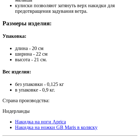
кулиски позволяют затянуть верх накидки для
предотвращения задувания ветра.
Размеры изделия:
Упаковка:
длина - 20 см
ширина - 22 см
высота - 21 см.
Вес изделия:
без упаковки - 0,125 кг
в упаковке - 0,9 кг.
Страна производства:
Нидерланды
Накидка на ноги Aprica
Накидка на ножки GB Maris в коляску