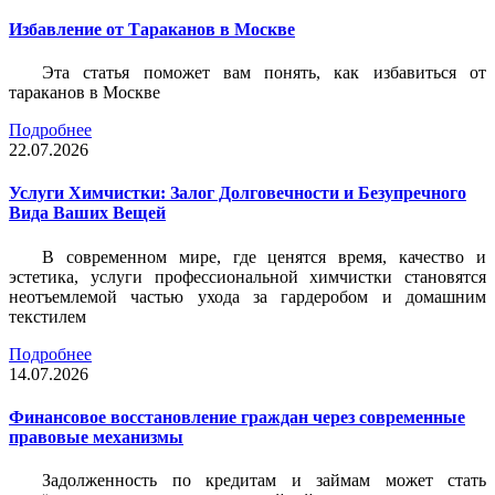
Избавление от Тараканов в Москве
Эта статья поможет вам понять, как избавиться от
тараканов в Москве
Подробнее
22.07.2026
Услуги Химчистки: Залог Долговечности и Безупречного
Вида Ваших Вещей
В современном мире, где ценятся время, качество и
эстетика, услуги профессиональной химчистки становятся
неотъемлемой частью ухода за гардеробом и домашним
текстилем
Подробнее
14.07.2026
Финансовое восстановление граждан через современные
правовые механизмы
Задолженность по кредитам и займам может стать