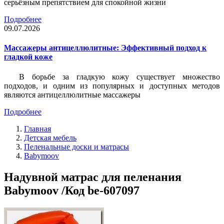
серьёзным препятствием для спокойной жизни
Подробнее
09.07.2026
Массажеры антицеллюлитные: Эффективный подход к
гладкой коже
В борьбе за гладкую кожу существует множество
подходов, и одним из популярных и доступных методов
являются антицеллюлитные массажеры
Подробнее
Главная
Детская мебель
Пеленальные доски и матрасы
Babymoov
Надувной матрас для пеленания
Babymoov /Код be-607097