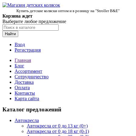
Купить детские коляски оптом и в розницу на "Stroller B&E"
Корзина ждет
Выберите любое предложение
Найти
Вход
Регистрация
Главная
Блог
Ассортимент
Сотрудничество
Доставка
Оплата
Контакты
Карта сайта
Каталог предложений
Автокресла
Автокресла от 0 до 13 кг (0+)
Автокресла от 0 до 18 кг (0-1)