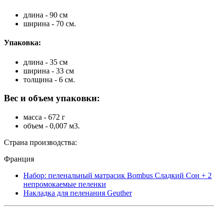
длина - 90 см
ширина - 70 см.
Упаковка:
длина - 35 см
ширина - 33 см
толщина - 6 см.
Вес и объем упаковки:
масса - 672 г
объем - 0,007 м3.
Страна производства:
Франция
Набор: пеленальный матрасик Bombus Сладкий Сон + 2
непромокаемые пеленки
Накладка для пеленания Geuther