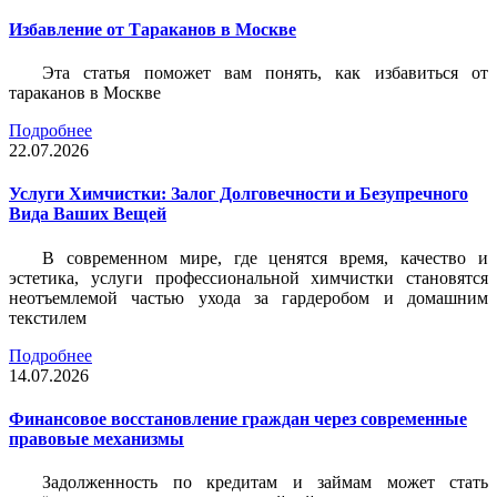
Избавление от Тараканов в Москве
Эта статья поможет вам понять, как избавиться от
тараканов в Москве
Подробнее
22.07.2026
Услуги Химчистки: Залог Долговечности и Безупречного
Вида Ваших Вещей
В современном мире, где ценятся время, качество и
эстетика, услуги профессиональной химчистки становятся
неотъемлемой частью ухода за гардеробом и домашним
текстилем
Подробнее
14.07.2026
Финансовое восстановление граждан через современные
правовые механизмы
Задолженность по кредитам и займам может стать