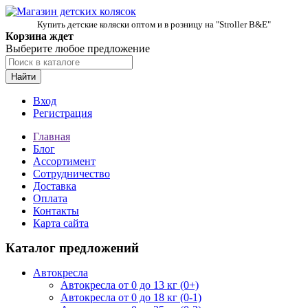
Купить детские коляски оптом и в розницу на "Stroller B&E"
Корзина ждет
Выберите любое предложение
Найти
Вход
Регистрация
Главная
Блог
Ассортимент
Сотрудничество
Доставка
Оплата
Контакты
Карта сайта
Каталог предложений
Автокресла
Автокресла от 0 до 13 кг (0+)
Автокресла от 0 до 18 кг (0-1)