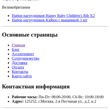
Великобритания
Набор нагрудников Happy Baby Children's Bib X2
Набор нагрудников Kidboo с вышивкой 3 шт
Основные
страницы
Главная
Блог
Ассортимент
Сотрудничество
Доставка
Оплата
Контакты
Карта сайта
Контактная
информация
Рабочие часы:
Пн-Пт: 08:00-20:00, Сб-Вс: 10:00-18:00
Адрес:
125252, г.Москва, 2-я Песчаная ул., д.2, к.2