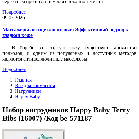
серьёзным препятствием для спокойной жизни
Подробнее
09.07.2026
Массажеры антицеллюлитные: Эффективный подход к
гладкой коже
В борьбе за гладкую кожу существует множество
подходов, и одним из популярных и доступных методов
являются антицеллюлитные массажеры
Подробнее
Главная
Все для кормления
Нагрудники
Happy Baby
Набор нагрудников Happy Baby Terry
Bibs (16007) /Код be-571187