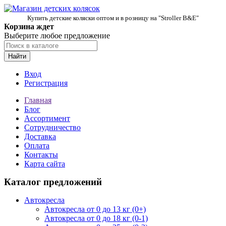
Купить детские коляски оптом и в розницу на "Stroller B&E"
Корзина ждет
Выберите любое предложение
Найти
Вход
Регистрация
Главная
Блог
Ассортимент
Сотрудничество
Доставка
Оплата
Контакты
Карта сайта
Каталог предложений
Автокресла
Автокресла от 0 до 13 кг (0+)
Автокресла от 0 до 18 кг (0-1)