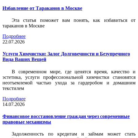
Избавление от Тараканов в Москве
Эта статья поможет вам понять, как избавиться от
тараканов в Москве
Подробнее
22.07.2026
Услуги Химчистки: Залог Долговечности и Безупречного
Вида Ваших Вещей
В современном мире, где ценятся время, качество и
эстетика, услуги профессиональной химчистки становятся
неотъемлемой частью ухода за гардеробом и домашним
текстилем
Подробнее
14.07.2026
Финансовое восстановление граждан через современные
правовые механизмы
Задолженность по кредитам и займам может стать