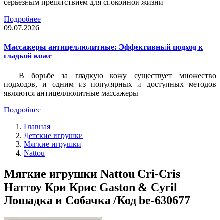
серьёзным препятствием для спокойной жизни
Подробнее
09.07.2026
Массажеры антицеллюлитные: Эффективный подход к
гладкой коже
В борьбе за гладкую кожу существует множество
подходов, и одним из популярных и доступных методов
являются антицеллюлитные массажеры
Подробнее
Главная
Детские игрушки
Мягкие игрушки
Nattou
Мягкие игрушки Nattou Cri-Cris
Наттоу Кри Крис Gaston & Cyril
Лошадка и Собачка /Код be-630677