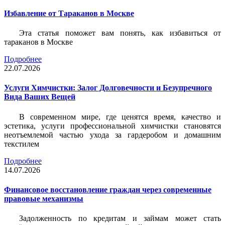
Избавление от Тараканов в Москве
Эта статья поможет вам понять, как избавиться от
тараканов в Москве
Подробнее
22.07.2026
Услуги Химчистки: Залог Долговечности и Безупречного
Вида Ваших Вещей
В современном мире, где ценятся время, качество и
эстетика, услуги профессиональной химчистки становятся
неотъемлемой частью ухода за гардеробом и домашним
текстилем
Подробнее
14.07.2026
Финансовое восстановление граждан через современные
правовые механизмы
Задолженность по кредитам и займам может стать