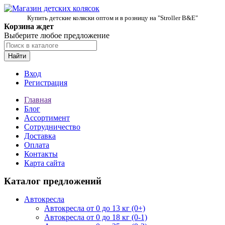
Купить детские коляски оптом и в розницу на "Stroller B&E"
Корзина ждет
Выберите любое предложение
Найти
Вход
Регистрация
Главная
Блог
Ассортимент
Сотрудничество
Доставка
Оплата
Контакты
Карта сайта
Каталог предложений
Автокресла
Автокресла от 0 до 13 кг (0+)
Автокресла от 0 до 18 кг (0-1)