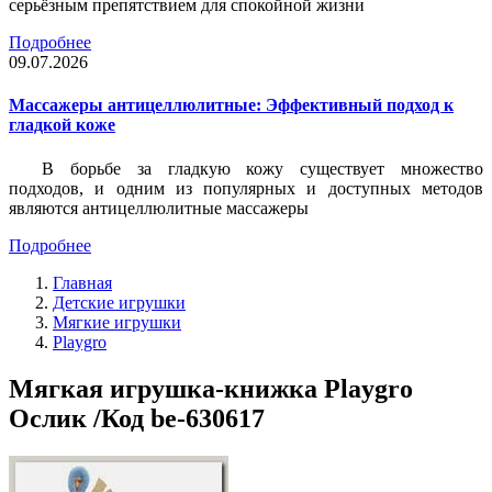
серьёзным препятствием для спокойной жизни
Подробнее
09.07.2026
Массажеры антицеллюлитные: Эффективный подход к
гладкой коже
В борьбе за гладкую кожу существует множество
подходов, и одним из популярных и доступных методов
являются антицеллюлитные массажеры
Подробнее
Главная
Детские игрушки
Мягкие игрушки
Playgro
Мягкая игрушка-книжка Playgro
Ослик /Код be-630617