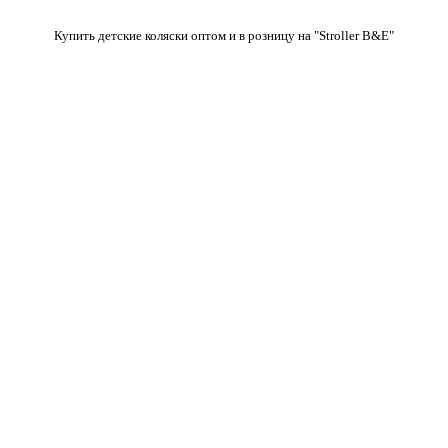
Купить детские коляски оптом и в розницу на "Stroller B&E"