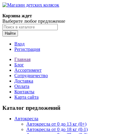
Корзина ждет
Выберите любое предложение
Найти
Вход
Регистрация
Главная
Блог
Ассортимент
Сотрудничество
Доставка
Оплата
Контакты
Карта сайта
Каталог предложений
Автокресла
Автокресла от 0 до 13 кг (0+)
Автокресла от 0 до 18 кг (0-1)