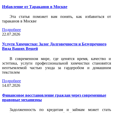
Избавление от Тараканов в Москве
Эта статья поможет вам понять, как избавиться от
тараканов в Москве
Подробнее
22.07.2026
Услуги Химчистки: Залог Долговечности и Безупречного
Вида Ваших Вещей
В современном мире, где ценятся время, качество и
эстетика, услуги профессиональной химчистки становятся
неотъемлемой частью ухода за гардеробом и домашним
текстилем
Подробнее
14.07.2026
Финансовое восстановление граждан через современные
правовые механизмы
Задолженность по кредитам и займам может стать