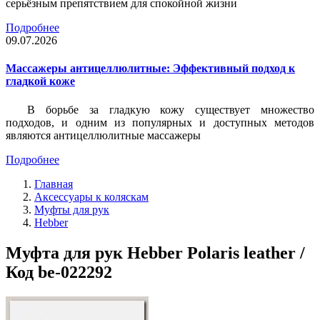
серьёзным препятствием для спокойной жизни
Подробнее
09.07.2026
Массажеры антицеллюлитные: Эффективный подход к
гладкой коже
В борьбе за гладкую кожу существует множество
подходов, и одним из популярных и доступных методов
являются антицеллюлитные массажеры
Подробнее
Главная
Аксессуары к коляскам
Муфты для рук
Hebber
Муфта для рук Hebber Polaris leather /
Код be-022292