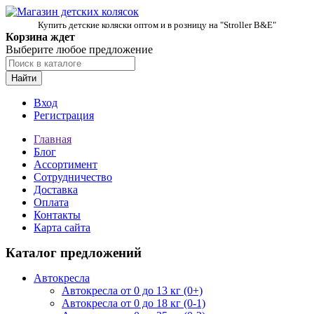
Купить детские коляски оптом и в розницу на "Stroller B&E"
Корзина ждет
Выберите любое предложение
Найти
Вход
Регистрация
Главная
Блог
Ассортимент
Сотрудничество
Доставка
Оплата
Контакты
Карта сайта
Каталог предложений
Автокресла
Автокресла от 0 до 13 кг (0+)
Автокресла от 0 до 18 кг (0-1)