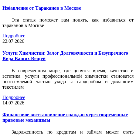
Избавление от Тараканов в Москве
Эта статья поможет вам понять, как избавиться от
тараканов в Москве
Подробнее
22.07.2026
Услуги Химчистки: Залог Долговечности и Безупречного
Вида Ваших Вещей
В современном мире, где ценятся время, качество и
эстетика, услуги профессиональной химчистки становятся
неотъемлемой частью ухода за гардеробом и домашним
текстилем
Подробнее
14.07.2026
Финансовое восстановление граждан через современные
правовые механизмы
Задолженность по кредитам и займам может стать