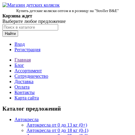
Купить детские коляски оптом и в розницу на "Stroller B&E"
Корзина ждет
Выберите любое предложение
Найти
Вход
Регистрация
Главная
Блог
Ассортимент
Сотрудничество
Доставка
Оплата
Контакты
Карта сайта
Каталог предложений
Автокресла
Автокресла от 0 до 13 кг (0+)
Автокресла от 0 до 18 кг (0-1)