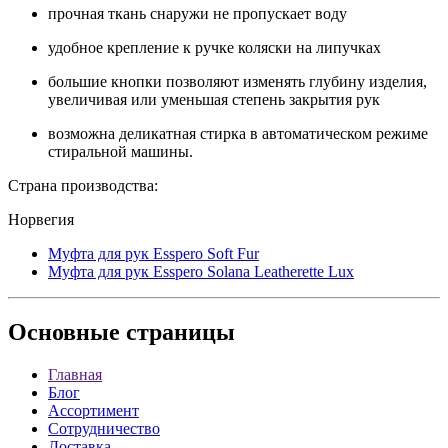
прочная ткань снаружи не пропускает воду
удобное крепление к ручке коляски на липучках
большие кнопки позволяют изменять глубину изделия,
увеличивая или уменьшая степень закрытия рук
возможна деликатная стирка в автоматическом режиме
стиральной машины.
Страна производства:
Норвегия
Муфта для рук Esspero Soft Fur
Муфта для рук Esspero Solana Leatherette Lux
Основные
страницы
Главная
Блог
Ассортимент
Сотрудничество
Доставка