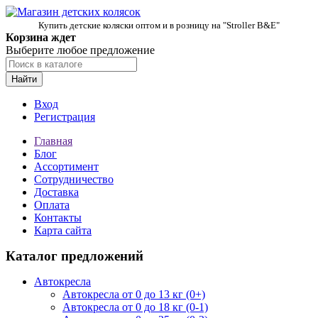
Купить детские коляски оптом и в розницу на "Stroller B&E"
Корзина ждет
Выберите любое предложение
Найти
Вход
Регистрация
Главная
Блог
Ассортимент
Сотрудничество
Доставка
Оплата
Контакты
Карта сайта
Каталог предложений
Автокресла
Автокресла от 0 до 13 кг (0+)
Автокресла от 0 до 18 кг (0-1)