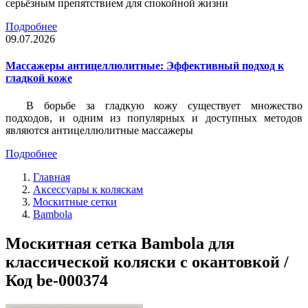
серьёзным препятствием для спокойной жизни
Подробнее
09.07.2026
Массажеры антицеллюлитные: Эффективный подход к
гладкой коже
В борьбе за гладкую кожу существует множество
подходов, и одним из популярных и доступных методов
являются антицеллюлитные массажеры
Подробнее
Главная
Аксессуары к коляскам
Москитные сетки
Bambola
Москитная сетка Bambola для
классической коляски с окантовкой /
Код be-000374