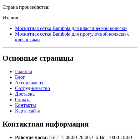
Страна производства:
Италия
Москитная сетка Bambola для классической коляски
Москитная сетка Bambola для прогулочной коляски с
клевантами
Основные
страницы
Главная
Блог
Ассортимент
Сотрудничество
Доставка
Оплата
Контакты
Карта сайта
Контактная
информация
Рабочие часы:
Пн-Пт: 08:00-20:00, Сб-Вс: 10:00-18:00