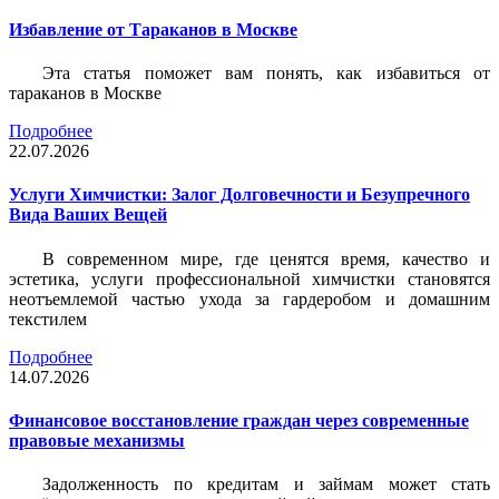
Избавление от Тараканов в Москве
Эта статья поможет вам понять, как избавиться от
тараканов в Москве
Подробнее
22.07.2026
Услуги Химчистки: Залог Долговечности и Безупречного
Вида Ваших Вещей
В современном мире, где ценятся время, качество и
эстетика, услуги профессиональной химчистки становятся
неотъемлемой частью ухода за гардеробом и домашним
текстилем
Подробнее
14.07.2026
Финансовое восстановление граждан через современные
правовые механизмы
Задолженность по кредитам и займам может стать