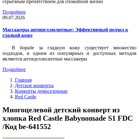
серьёзным препятствием для спокойной жизни
Подробнее
09.07.2026
Массажеры антицеллюлитные: Эффективный подход к
гладкой коже
В борьбе за гладкую кожу существует множество
подходов, и одним из популярных и доступных методов
являются антицеллюлитные массажеры
Подробнее
Главная
Детские конверты
Конверты демисезонные
Red Castle
Многоцелевой детский конверт из
хлопка Red Castle Babynomade S1 FDC
/Код be-641552