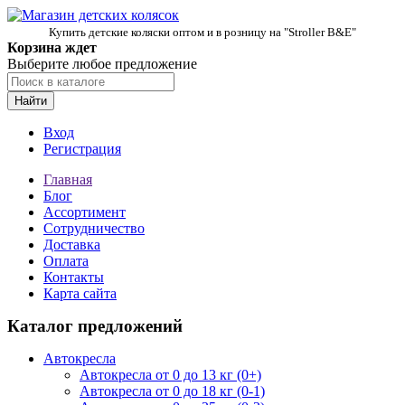
Купить детские коляски оптом и в розницу на "Stroller B&E"
Корзина ждет
Выберите любое предложение
Найти
Вход
Регистрация
Главная
Блог
Ассортимент
Сотрудничество
Доставка
Оплата
Контакты
Карта сайта
Каталог предложений
Автокресла
Автокресла от 0 до 13 кг (0+)
Автокресла от 0 до 18 кг (0-1)