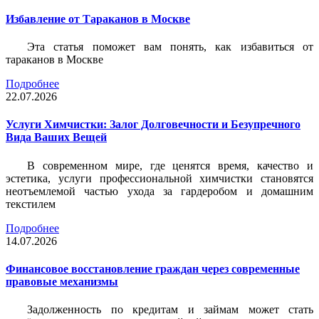
Избавление от Тараканов в Москве
Эта статья поможет вам понять, как избавиться от
тараканов в Москве
Подробнее
22.07.2026
Услуги Химчистки: Залог Долговечности и Безупречного
Вида Ваших Вещей
В современном мире, где ценятся время, качество и
эстетика, услуги профессиональной химчистки становятся
неотъемлемой частью ухода за гардеробом и домашним
текстилем
Подробнее
14.07.2026
Финансовое восстановление граждан через современные
правовые механизмы
Задолженность по кредитам и займам может стать