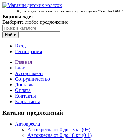
Купить детские коляски оптом и в розницу на "Stroller B&E"
Корзина ждет
Выберите любое предложение
Найти
Вход
Регистрация
Главная
Блог
Ассортимент
Сотрудничество
Доставка
Оплата
Контакты
Карта сайта
Каталог предложений
Автокресла
Автокресла от 0 до 13 кг (0+)
Автокресла от 0 до 18 кг (0-1)