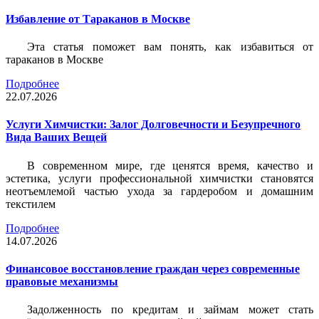
Избавление от Тараканов в Москве
Эта статья поможет вам понять, как избавиться от
тараканов в Москве
Подробнее
22.07.2026
Услуги Химчистки: Залог Долговечности и Безупречного
Вида Ваших Вещей
В современном мире, где ценятся время, качество и
эстетика, услуги профессиональной химчистки становятся
неотъемлемой частью ухода за гардеробом и домашним
текстилем
Подробнее
14.07.2026
Финансовое восстановление граждан через современные
правовые механизмы
Задолженность по кредитам и займам может стать