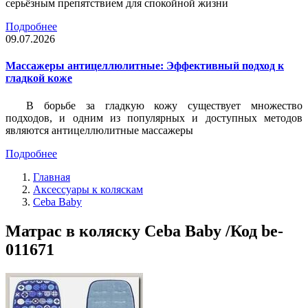
серьёзным препятствием для спокойной жизни
Подробнее
09.07.2026
Массажеры антицеллюлитные: Эффективный подход к
гладкой коже
В борьбе за гладкую кожу существует множество
подходов, и одним из популярных и доступных методов
являются антицеллюлитные массажеры
Подробнее
Главная
Аксессуары к коляскам
Ceba Baby
Матрас в коляску Ceba Baby /Код be-
011671