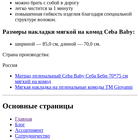
можно брать с собой в дорогу
легко чистится за 1 минуту
повышенная гибкость изделия благодаря специальной
структуре волокон.
Размеры накладки мягкой на комод Ceba Baby:
шириной — 85,0 см, длиной — 70,0 см.
Страна производства:
Россия
Матрац пеленальный Ceba Baby Себа Беби 70*75 см
мягкий на комод
Мягкая накладка на пеленальные комоды TM Giovanni
Основные
страницы
Главная
Блог
Ассортимент
Сотрудничество