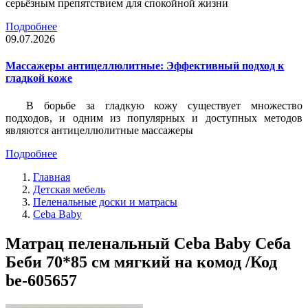
серьёзным препятствием для спокойной жизни
Подробнее
09.07.2026
Массажеры антицеллюлитные: Эффективный подход к
гладкой коже
В борьбе за гладкую кожу существует множество
подходов, и одним из популярных и доступных методов
являются антицеллюлитные массажеры
Подробнее
Главная
Детская мебель
Пеленальные доски и матрасы
Ceba Baby
Матрац пеленальный Ceba Baby Себа
Беби 70*85 см мягкий на комод /Код
be-605657