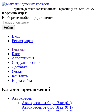
Купить детские коляски оптом и в розницу на "Stroller B&E"
Корзина ждет
Выберите любое предложение
Найти
Вход
Регистрация
Главная
Блог
Ассортимент
Сотрудничество
Доставка
Оплата
Контакты
Карта сайта
Каталог предложений
Автокресла
Автокресла от 0 до 13 кг (0+)
Автокресла от 0 до 18 кг (0-1)