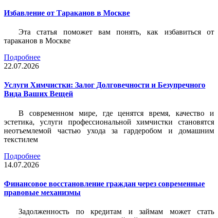
Избавление от Тараканов в Москве
Эта статья поможет вам понять, как избавиться от
тараканов в Москве
Подробнее
22.07.2026
Услуги Химчистки: Залог Долговечности и Безупречного
Вида Ваших Вещей
В современном мире, где ценятся время, качество и
эстетика, услуги профессиональной химчистки становятся
неотъемлемой частью ухода за гардеробом и домашним
текстилем
Подробнее
14.07.2026
Финансовое восстановление граждан через современные
правовые механизмы
Задолженность по кредитам и займам может стать