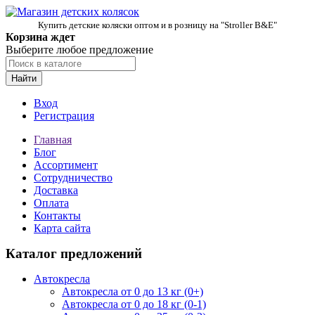
Купить детские коляски оптом и в розницу на "Stroller B&E"
Корзина ждет
Выберите любое предложение
Найти
Вход
Регистрация
Главная
Блог
Ассортимент
Сотрудничество
Доставка
Оплата
Контакты
Карта сайта
Каталог предложений
Автокресла
Автокресла от 0 до 13 кг (0+)
Автокресла от 0 до 18 кг (0-1)