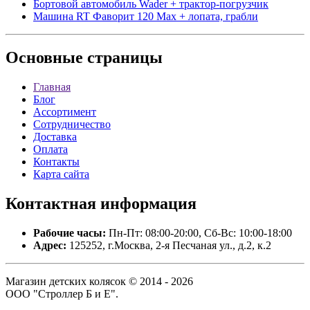
Бортовой автомобиль Wader + трактор-погрузчик
Машина RT Фаворит 120 Мax + лопата, грабли
Основные
страницы
Главная
Блог
Ассортимент
Сотрудничество
Доставка
Оплата
Контакты
Карта сайта
Контактная
информация
Рабочие часы:
Пн-Пт: 08:00-20:00, Сб-Вс: 10:00-18:00
Адрес:
125252, г.Москва, 2-я Песчаная ул., д.2, к.2
Магазин детских колясок © 2014 - 2026
ООО "Строллер Б и Е".