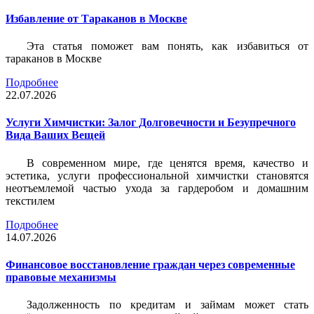
Избавление от Тараканов в Москве
Эта статья поможет вам понять, как избавиться от
тараканов в Москве
Подробнее
22.07.2026
Услуги Химчистки: Залог Долговечности и Безупречного
Вида Ваших Вещей
В современном мире, где ценятся время, качество и
эстетика, услуги профессиональной химчистки становятся
неотъемлемой частью ухода за гардеробом и домашним
текстилем
Подробнее
14.07.2026
Финансовое восстановление граждан через современные
правовые механизмы
Задолженность по кредитам и займам может стать