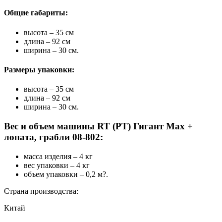
Общие габариты:
высота – 35 см
длина – 92 см
ширина – 30 см.
Размеры упаковки:
высота – 35 см
длина – 92 см
ширина – 30 см.
Вес и объем машины RT (РТ) Гигант Мax +
лопата, грабли 08-802:
масса изделия – 4 кг
вес упаковки – 4 кг
объем упаковки – 0,2 м?.
Страна производства:
Китай