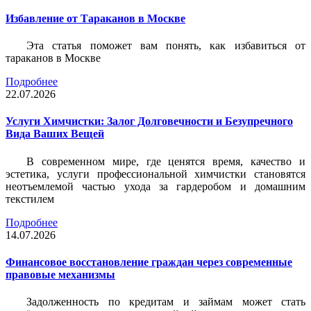
Избавление от Тараканов в Москве
Эта статья поможет вам понять, как избавиться от
тараканов в Москве
Подробнее
22.07.2026
Услуги Химчистки: Залог Долговечности и Безупречного
Вида Ваших Вещей
В современном мире, где ценятся время, качество и
эстетика, услуги профессиональной химчистки становятся
неотъемлемой частью ухода за гардеробом и домашним
текстилем
Подробнее
14.07.2026
Финансовое восстановление граждан через современные
правовые механизмы
Задолженность по кредитам и займам может стать