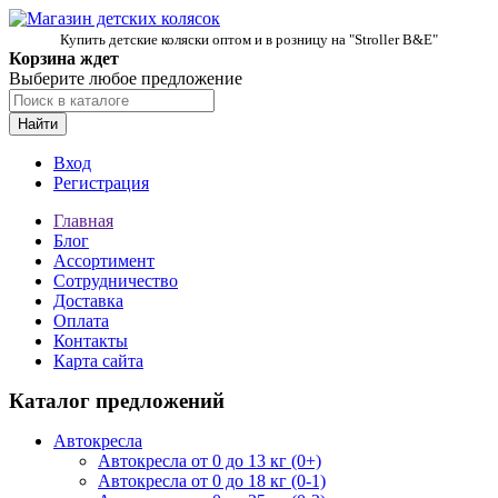
Купить детские коляски оптом и в розницу на "Stroller B&E"
Корзина ждет
Выберите любое предложение
Найти
Вход
Регистрация
Главная
Блог
Ассортимент
Сотрудничество
Доставка
Оплата
Контакты
Карта сайта
Каталог предложений
Автокресла
Автокресла от 0 до 13 кг (0+)
Автокресла от 0 до 18 кг (0-1)