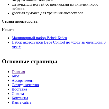
щеточка для ногтей со щетинками из гигиеничного
нейлона
удобная сумочка для хранения аксессуаров.
Страна производства:
Италия
Маникюрный набор Bebek Бебек
Набор аксессуаров Bebe Confort по уходу за малышом, 0
мес.+
Основные
страницы
Главная
Блог
Ассортимент
Сотрудничество
Доставка
Оплата
Контакты
Карта сайта