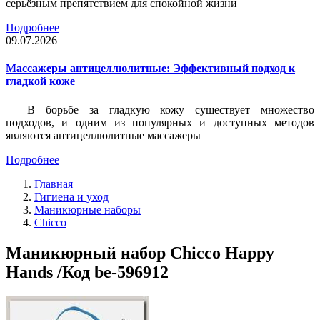
серьёзным препятствием для спокойной жизни
Подробнее
09.07.2026
Массажеры антицеллюлитные: Эффективный подход к
гладкой коже
В борьбе за гладкую кожу существует множество
подходов, и одним из популярных и доступных методов
являются антицеллюлитные массажеры
Подробнее
Главная
Гигиена и уход
Маникюрные наборы
Chicco
Маникюрный набор Chicco Happy
Hands /Код be-596912