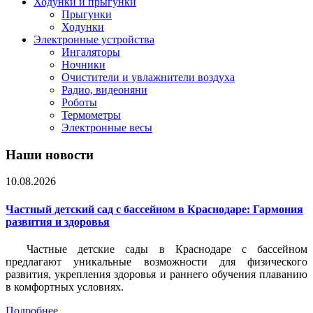
Ходунки и прыгунки
Прыгунки
Ходунки
Электронные устройства
Ингаляторы
Ночники
Очистители и увлажнители воздуха
Радио, видеоняни
Роботы
Термометры
Электронные весы
Наши новости
10.08.2026
Частный детский сад с бассейном в Краснодаре: Гармония
развития и здоровья
Частные детские сады в Краснодаре с бассейном
предлагают уникальные возможности для физического
развития, укрепления здоровья и раннего обучения плаванию
в комфортных условиях.
Подробнее