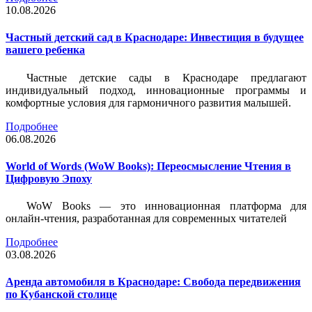
10.08.2026
Частный детский сад в Краснодаре: Инвестиция в будущее
вашего ребенка
Частные детские сады в Краснодаре предлагают
индивидуальный подход, инновационные программы и
комфортные условия для гармоничного развития малышей.
Подробнее
06.08.2026
World of Words (WoW Books): Переосмысление Чтения в
Цифровую Эпоху
WoW Books — это инновационная платформа для
онлайн-чтения, разработанная для современных читателей
Подробнее
03.08.2026
Аренда автомобиля в Краснодаре: Свобода передвижения
по Кубанской столице