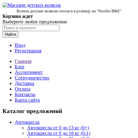
Купить детские коляски оптом и в розницу на "Stroller B&E"
Корзина ждет
Выберите любое предложение
Найти
Вход
Регистрация
Главная
Блог
Ассортимент
Сотрудничество
Доставка
Оплата
Контакты
Карта сайта
Каталог предложений
Автокресла
Автокресла от 0 до 13 кг (0+)
Автокресла от 0 до 18 кг (0-1)