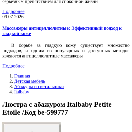
серьёзным препятствием для спокойной жизни
Подробнее
09.07.2026
Массажеры антицеллюлитные: Эффективный подход к
гладкой коже
В борьбе за гладкую кожу существует множество
подходов, и одним из популярных и доступных методов
являются антицеллюлитные массажеры
Подробнее
Главная
Детская мебель
Абажуры и светильники
Italbaby
Люстра с абажуром Italbaby Petite
Etoile /Код be-599777