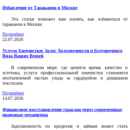
Избавление от Тараканов в Москве
Эта статья поможет вам понять, как избавиться от
тараканов в Москве
Подробнее
22.07.2026
Услуги Химчистки: Залог Долговечности и Безупречного
Вида Ваших Вещей
В современном мире, где ценятся время, качество и
эстетика, услуги профессиональной химчистки становятся
неотъемлемой частью ухода за гардеробом и домашним
текстилем
Подробнее
14.07.2026
Финансовое восстановление граждан через современные
правовые механизмы
Задолженность по кредитам и займам может стать