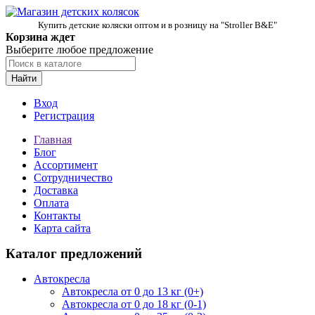
Купить детские коляски оптом и в розницу на "Stroller B&E"
Корзина ждет
Выберите любое предложение
Найти
Вход
Регистрация
Главная
Блог
Ассортимент
Сотрудничество
Доставка
Оплата
Контакты
Карта сайта
Каталог предложений
Автокресла
Автокресла от 0 до 13 кг (0+)
Автокресла от 0 до 18 кг (0-1)