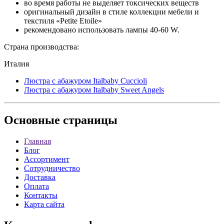
во время работы не выделяет токсических веществ
оригинальный дизайн в стиле коллекции мебели и
текстиля «Petite Etoile»
рекомендовано использовать лампы 40-60 W.
Страна производства:
Италия
Люстра с абажуром Italbaby Cuccioli
Люстра с абажуром Italbaby Sweet Angels
Основные
страницы
Главная
Блог
Ассортимент
Сотрудничество
Доставка
Оплата
Контакты
Карта сайта