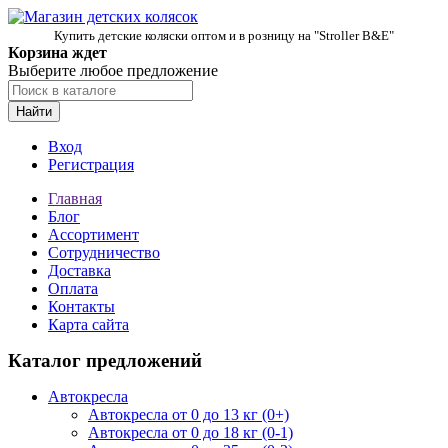
Купить детские коляски оптом и в розницу на "Stroller B&E"
Корзина ждет
Выберите любое предложение
Найти
Вход
Регистрация
Главная
Блог
Ассортимент
Сотрудничество
Доставка
Оплата
Контакты
Карта сайта
Каталог предложений
Автокресла
Автокресла от 0 до 13 кг (0+)
Автокресла от 0 до 18 кг (0-1)