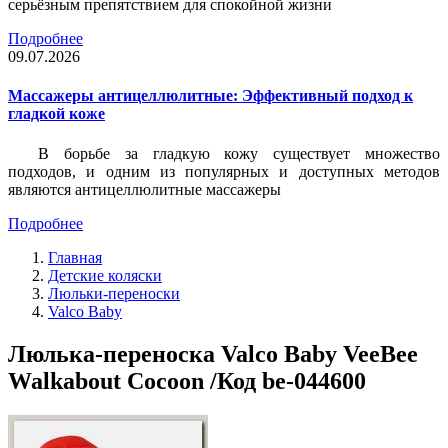
серьёзным препятствием для спокойной жизни
Подробнее
09.07.2026
Массажеры антицеллюлитные: Эффективный подход к
гладкой коже
В борьбе за гладкую кожу существует множество
подходов, и одним из популярных и доступных методов
являются антицеллюлитные массажеры
Подробнее
Главная
Детские коляски
Люльки-переноски
Valco Baby
Люлька-переноска Valco Baby VeeBee
Walkabout Cocoon /Код be-044600