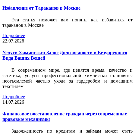
Избавление от Тараканов в Москве
Эта статья поможет вам понять, как избавиться от
тараканов в Москве
Подробнее
22.07.2026
Услуги Химчистки: Залог Долговечности и Безупречного
Вида Ваших Вещей
В современном мире, где ценятся время, качество и
эстетика, услуги профессиональной химчистки становятся
неотъемлемой частью ухода за гардеробом и домашним
текстилем
Подробнее
14.07.2026
Финансовое восстановление граждан через современные
правовые механизмы
Задолженность по кредитам и займам может стать