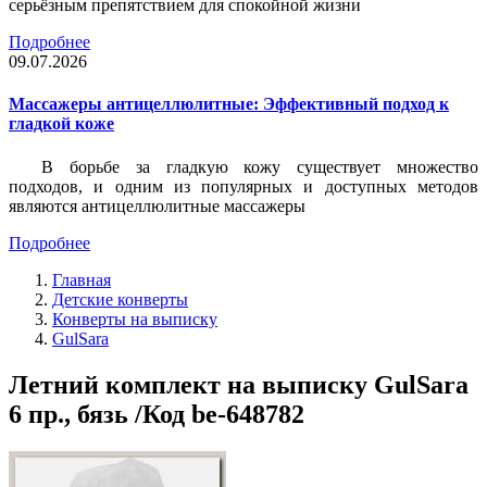
серьёзным препятствием для спокойной жизни
Подробнее
09.07.2026
Массажеры антицеллюлитные: Эффективный подход к
гладкой коже
В борьбе за гладкую кожу существует множество
подходов, и одним из популярных и доступных методов
являются антицеллюлитные массажеры
Подробнее
Главная
Детские конверты
Конверты на выписку
GulSara
Летний комплект на выписку GulSara
6 пр., бязь /Код be-648782