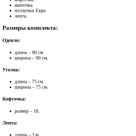
шапочка
ползунки Евро
лента.
Размеры комплекта:
Одеяло:
длина – 90 см
ширина – 90 см.
Уголок:
длина – 75 см
ширина – 75 см.
Кофточка:
размер – 18.
Лента:
длина – 3 м.