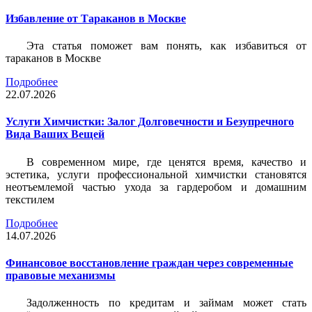
Избавление от Тараканов в Москве
Эта статья поможет вам понять, как избавиться от
тараканов в Москве
Подробнее
22.07.2026
Услуги Химчистки: Залог Долговечности и Безупречного
Вида Ваших Вещей
В современном мире, где ценятся время, качество и
эстетика, услуги профессиональной химчистки становятся
неотъемлемой частью ухода за гардеробом и домашним
текстилем
Подробнее
14.07.2026
Финансовое восстановление граждан через современные
правовые механизмы
Задолженность по кредитам и займам может стать