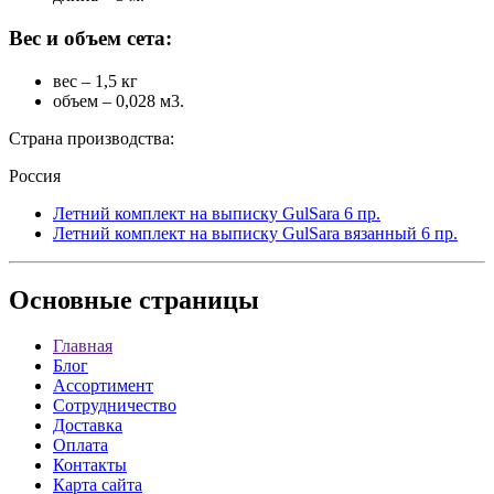
Вес и объем сета:
вес – 1,5 кг
объем – 0,028 м3.
Страна производства:
Россия
Летний комплект на выписку GulSara 6 пр.
Летний комплект на выписку GulSara вязанный 6 пр.
Основные
страницы
Главная
Блог
Ассортимент
Сотрудничество
Доставка
Оплата
Контакты
Карта сайта