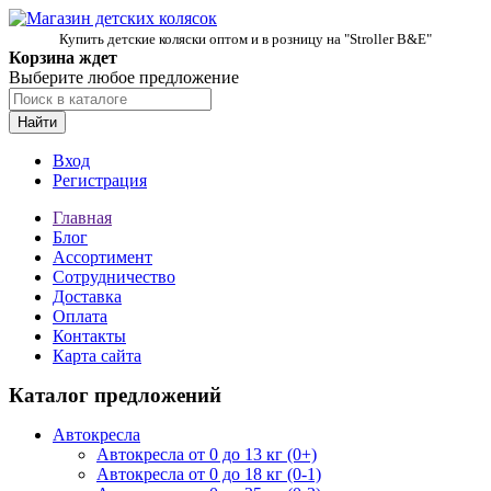
Купить детские коляски оптом и в розницу на "Stroller B&E"
Корзина ждет
Выберите любое предложение
Найти
Вход
Регистрация
Главная
Блог
Ассортимент
Сотрудничество
Доставка
Оплата
Контакты
Карта сайта
Каталог предложений
Автокресла
Автокресла от 0 до 13 кг (0+)
Автокресла от 0 до 18 кг (0-1)