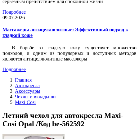
серьёзным препятствием для спокойной жизни
Подробнее
09.07.2026
Массажеры антицеллюлитные: Эффективный подход к
гладкой коже
В борьбе за гладкую кожу существует множество
подходов, и одним из популярных и доступных методов
являются антицеллюлитные массажеры
Подробнее
Главная
Автокресла
Аксессуары
Чехлы и вкладыши
Maxi-Cosi
Летний чехол для автокресла Maxi-
Cosi Opal /Код be-562592