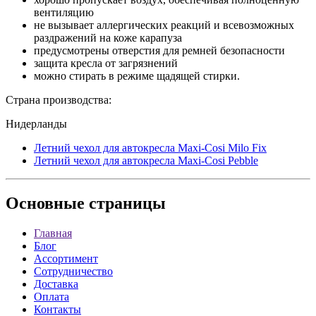
вентиляцию
не вызывает аллергических реакций и всевозможных
раздражений на коже карапуза
предусмотрены отверстия для ремней безопасности
защита кресла от загрязнений
можно стирать в режиме щадящей стирки.
Страна производства:
Нидерланды
Летний чехол для автокресла Maxi-Cosi Milo Fix
Летний чехол для автокресла Maxi-Cosi Pebble
Основные
страницы
Главная
Блог
Ассортимент
Сотрудничество
Доставка
Оплата
Контакты