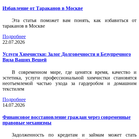
Избавление от Тараканов в Москве
Эта статья поможет вам понять, как избавиться от
тараканов в Москве
Подробнее
22.07.2026
Услуги Химчистки: Залог Долговечности и Безупречного
Вида Ваших Вещей
В современном мире, где ценятся время, качество и
эстетика, услуги профессиональной химчистки становятся
неотъемлемой частью ухода за гардеробом и домашним
текстилем
Подробнее
14.07.2026
Финансовое восстановление граждан через современные
правовые механизмы
Задолженность по кредитам и займам может стать