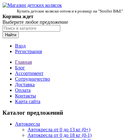
Купить детские коляски оптом и в розницу на "Stroller B&E"
Корзина ждет
Выберите любое предложение
Найти
Вход
Регистрация
Главная
Блог
Ассортимент
Сотрудничество
Доставка
Оплата
Контакты
Карта сайта
Каталог предложений
Автокресла
Автокресла от 0 до 13 кг (0+)
Автокресла от 0 до 18 кг (0-1)