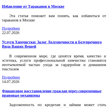
Избавление от Тараканов в Москве
Эта статья поможет вам понять, как избавиться от
тараканов в Москве
Подробнее
22.07.2026
Услуги Химчистки: Залог Долговечности и Безупречного
Вида Ваших Вещей
В современном мире, где ценятся время, качество и
эстетика, услуги профессиональной химчистки становятся
неотъемлемой частью ухода за гардеробом и домашним
текстилем
Подробнее
14.07.2026
Финансовое восстановление граждан через современные
правовые механизмы
Задолженность по кредитам и займам может стать