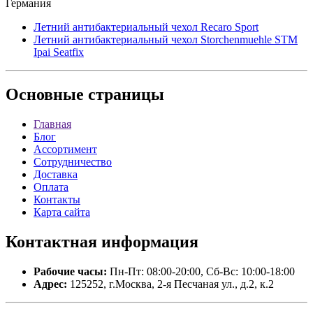
Германия
Летний антибактериальный чехол Recaro Sport
Летний антибактериальный чехол Storchenmuehle STM
Ipai Seatfix
Основные
страницы
Главная
Блог
Ассортимент
Сотрудничество
Доставка
Оплата
Контакты
Карта сайта
Контактная
информация
Рабочие часы:
Пн-Пт: 08:00-20:00, Сб-Вс: 10:00-18:00
Адрес:
125252, г.Москва, 2-я Песчаная ул., д.2, к.2