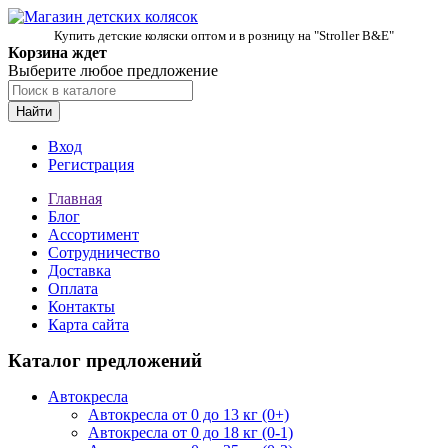
Купить детские коляски оптом и в розницу на "Stroller B&E"
Корзина ждет
Выберите любое предложение
Найти
Вход
Регистрация
Главная
Блог
Ассортимент
Сотрудничество
Доставка
Оплата
Контакты
Карта сайта
Каталог предложений
Автокресла
Автокресла от 0 до 13 кг (0+)
Автокресла от 0 до 18 кг (0-1)