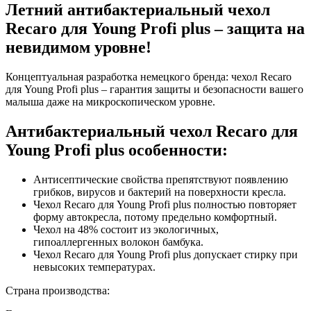
Летний антибактериальный чехол
Recaro для Young Profi plus – защита на
невидимом уровне!
Концептуальная разработка немецкого бренда: чехол Recaro
для Young Profi plus – гарантия защиты и безопасности вашего
малыша даже на микроскопическом уровне.
Антибактериальный чехол Recaro для
Young Profi plus особенности:
Антисептические свойства препятствуют появлению
грибков, вирусов и бактерий на поверхности кресла.
Чехол Recaro для Young Profi plus полностью повторяет
форму автокресла, потому предельно комфортный.
Чехол на 48% состоит из экологичных,
гипоаллергенных волокон бамбука.
Чехол Recaro для Young Profi plus допускает стирку при
невысоких температурах.
Страна производства: