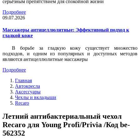
серьёзным препятствием для спокойной жизни
Подробнее
09.07.2026
Массажеры антицеллюлитные: Эффективный подход к
гладкой коже
В борьбе за гладкую кожу существует множество
подходов, и одним из популярных и доступных методов
являются антицеллюлитные массажеры
Подробнее
Главная
Автокресла
Аксессуары
Чехлы и вкладыши
Recaro
Летний антибактериальный чехол
Recaro для Young Profi/Privia /Код be-
562352