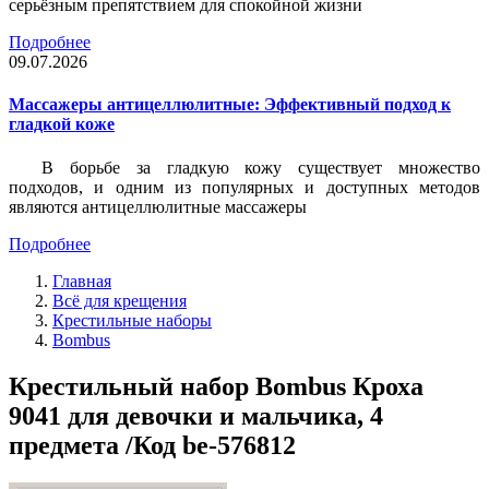
серьёзным препятствием для спокойной жизни
Подробнее
09.07.2026
Массажеры антицеллюлитные: Эффективный подход к
гладкой коже
В борьбе за гладкую кожу существует множество
подходов, и одним из популярных и доступных методов
являются антицеллюлитные массажеры
Подробнее
Главная
Всё для крещения
Крестильные наборы
Bombus
Крестильный набор Bombus Кроха
9041 для девочки и мальчика, 4
предмета /Код be-576812