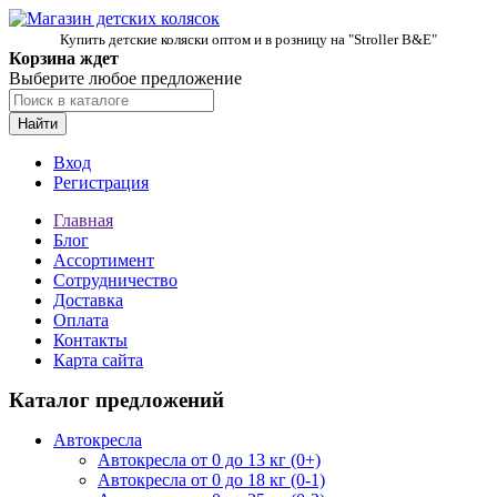
Купить детские коляски оптом и в розницу на "Stroller B&E"
Корзина ждет
Выберите любое предложение
Найти
Вход
Регистрация
Главная
Блог
Ассортимент
Сотрудничество
Доставка
Оплата
Контакты
Карта сайта
Каталог предложений
Автокресла
Автокресла от 0 до 13 кг (0+)
Автокресла от 0 до 18 кг (0-1)