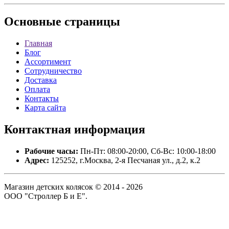
Основные
страницы
Главная
Блог
Ассортимент
Сотрудничество
Доставка
Оплата
Контакты
Карта сайта
Контактная
информация
Рабочие часы:
Пн-Пт: 08:00-20:00, Сб-Вс: 10:00-18:00
Адрес:
125252, г.Москва, 2-я Песчаная ул., д.2, к.2
Магазин детских колясок © 2014 - 2026
ООО "Строллер Б и Е".