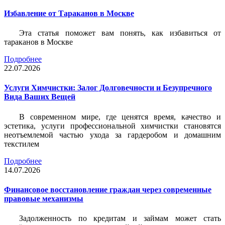
Избавление от Тараканов в Москве
Эта статья поможет вам понять, как избавиться от
тараканов в Москве
Подробнее
22.07.2026
Услуги Химчистки: Залог Долговечности и Безупречного
Вида Ваших Вещей
В современном мире, где ценятся время, качество и
эстетика, услуги профессиональной химчистки становятся
неотъемлемой частью ухода за гардеробом и домашним
текстилем
Подробнее
14.07.2026
Финансовое восстановление граждан через современные
правовые механизмы
Задолженность по кредитам и займам может стать