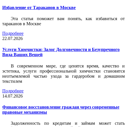
Избавление от Тараканов в Москве
Эта статья поможет вам понять, как избавиться от
тараканов в Москве
Подробнее
22.07.2026
Услуги Химчистки: Залог Долговечности и Безупречного
Вида Ваших Вещей
В современном мире, где ценятся время, качество и
эстетика, услуги профессиональной химчистки становятся
неотъемлемой частью ухода за гардеробом и домашним
текстилем
Подробнее
14.07.2026
Финансовое восстановление граждан через современные
правовые механизмы
Задолженность по кредитам и займам может стать