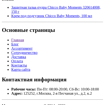
Защитная тальк-пудра Chicco Baby Moments 320614008,
150 г
Крем под подгузник Chicco Baby Moments, 100 мл
Основные
страницы
Главная
Блог
Ассортимент
Сотрудничество
Доставка
Оплата
Контакты
Карта сайта
Контактная
информация
Рабочие часы:
Пн-Пт: 08:00-20:00, Сб-Вс: 10:00-18:00
Адрес:
125252, г.Москва, 2-я Песчаная ул., д.2, к.2