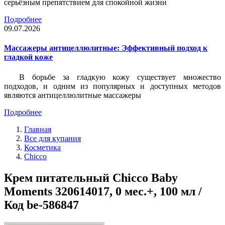
серьёзным препятствием для спокойной жизни
Подробнее
09.07.2026
Массажеры антицеллюлитные: Эффективный подход к
гладкой коже
В борьбе за гладкую кожу существует множество
подходов, и одним из популярных и доступных методов
являются антицеллюлитные массажеры
Подробнее
Главная
Все для купания
Косметика
Chicco
Крем питательный Chicco Baby
Moments 320614017, 0 мес.+, 100 мл /
Код be-586847