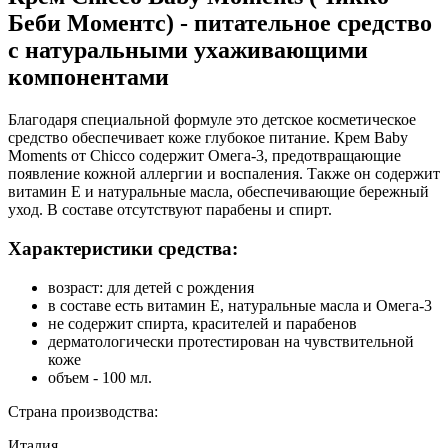
Беби Моментс) - питательное средство
с натуральными ухаживающими
компонентами
Благодаря специальной формуле это детское косметическое
средство обеспечивает коже глубокое питание. Крем Baby
Moments от Chicco содержит Омега-3, предотвращающие
появление кожной аллергии и воспаления. Также он содержит
витамин Е и натуральные масла, обеспечивающие бережный
уход. В составе отсутствуют парабены и спирт.
Характеристики средства:
возраст: для детей с рождения
в составе есть витамин Е, натуральные масла и Омега-3
не содержит спирта, красителей и парабенов
дерматологически протестирован на чувствительной
коже
объем - 100 мл.
Страна производства:
Италия