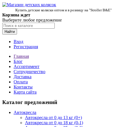
Купить детские коляски оптом и в розницу на "Stroller B&E"
Корзина ждет
Выберите любое предложение
Найти
Вход
Регистрация
Главная
Блог
Ассортимент
Сотрудничество
Доставка
Оплата
Контакты
Карта сайта
Каталог предложений
Автокресла
Автокресла от 0 до 13 кг (0+)
Автокресла от 0 до 18 кг (0-1)