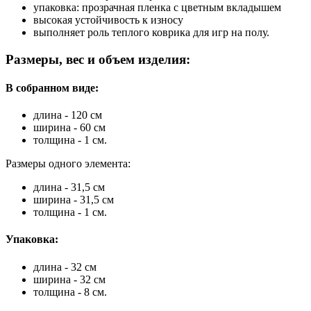
упаковка: прозрачная пленка с цветным вкладышем
высокая устойчивость к износу
выполняет роль теплого коврика для игр на полу.
Размеры, вес и объем изделия:
В собранном виде:
длина - 120 см
ширина - 60 см
толщина - 1 см.
Размеры одного элемента:
длина - 31,5 см
ширина - 31,5 см
толщина - 1 см.
Упаковка:
длина - 32 см
ширина - 32 см
толщина - 8 см.