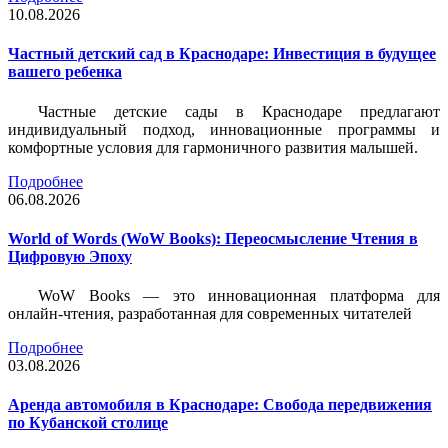
10.08.2026
Частный детский сад в Краснодаре: Инвестиция в будущее
вашего ребенка
Частные детские сады в Краснодаре предлагают
индивидуальный подход, инновационные программы и
комфортные условия для гармоничного развития малышей.
Подробнее
06.08.2026
World of Words (WoW Books): Переосмысление Чтения в
Цифровую Эпоху
WoW Books — это инновационная платформа для
онлайн-чтения, разработанная для современных читателей
Подробнее
03.08.2026
Аренда автомобиля в Краснодаре: Свобода передвижения
по Кубанской столице