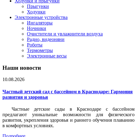
Ходунки и прыгунки
Прыгунки
Ходунки
Электронные устройства
Ингаляторы
Ночники
Очистители и увлажнители воздуха
Радио, видеоняни
Роботы
Термометры
Электронные весы
Наши новости
10.08.2026
Частный детский сад с бассейном в Краснодаре: Гармония
развития и здоровья
Частные детские сады в Краснодаре с бассейном
предлагают уникальные возможности для физического
развития, укрепления здоровья и раннего обучения плаванию
в комфортных условиях.
Подробнее