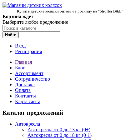
Купить детские коляски оптом и в розницу на "Stroller B&E"
Корзина ждет
Выберите любое предложение
Найти
Вход
Регистрация
Главная
Блог
Ассортимент
Сотрудничество
Доставка
Оплата
Контакты
Карта сайта
Каталог предложений
Автокресла
Автокресла от 0 до 13 кг (0+)
Автокресла от 0 до 18 кг (0-1)