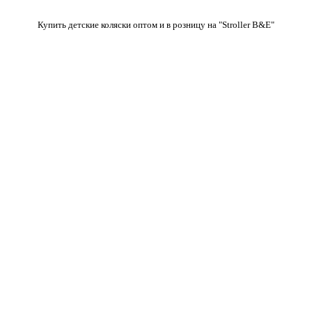
Купить детские коляски оптом и в розницу на "Stroller B&E"