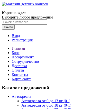
Корзина ждет
Выберите любое предложение
Найти
Вход
Регистрация
Главная
Блог
Ассортимент
Сотрудничество
Доставка
Оплата
Контакты
Карта сайта
Каталог предложений
Автокресла
Автокресла от 0 до 13 кг (0+)
Автокресла от 0 до 18 кг (0-1)