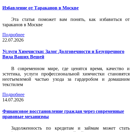
Избавление от Тараканов в Москве
Эта статья поможет вам понять, как избавиться от
тараканов в Москве
Подробнее
22.07.2026
Услуги Химчистки: Залог Долговечности и Безупречного
Вида Ваших Вещей
В современном мире, где ценятся время, качество и
эстетика, услуги профессиональной химчистки становятся
неотъемлемой частью ухода за гардеробом и домашним
текстилем
Подробнее
14.07.2026
Финансовое восстановление граждан через современные
правовые механизмы
Задолженность по кредитам и займам может стать