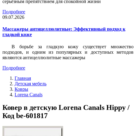
серьёзным препятствием для спокойной жизни
Подробнее
09.07.2026
Массажеры антицеллюлитные: Эффективный подход к
гладкой коже
В борьбе за гладкую кожу существует множество
подходов, и одним из популярных и доступных методов
являются антицеллюлитные массажеры
Подробнее
Главная
Детская мебель
Ковры
Lorena Canals
Ковер в детскую Lorena Canals Hippy /
Код be-601817