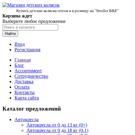
Купить детские коляски оптом и в розницу на "Stroller B&E"
Корзина ждет
Выберите любое предложение
Найти
Вход
Регистрация
Главная
Блог
Ассортимент
Сотрудничество
Доставка
Оплата
Контакты
Карта сайта
Каталог предложений
Автокресла
Автокресла от 0 до 13 кг (0+)
Автокресла от 0 до 18 кг (0-1)