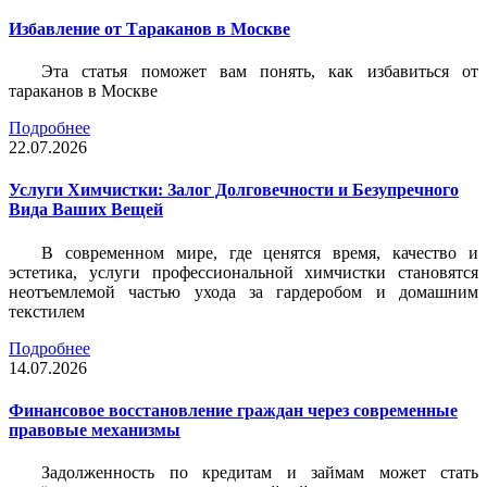
Избавление от Тараканов в Москве
Эта статья поможет вам понять, как избавиться от
тараканов в Москве
Подробнее
22.07.2026
Услуги Химчистки: Залог Долговечности и Безупречного
Вида Ваших Вещей
В современном мире, где ценятся время, качество и
эстетика, услуги профессиональной химчистки становятся
неотъемлемой частью ухода за гардеробом и домашним
текстилем
Подробнее
14.07.2026
Финансовое восстановление граждан через современные
правовые механизмы
Задолженность по кредитам и займам может стать