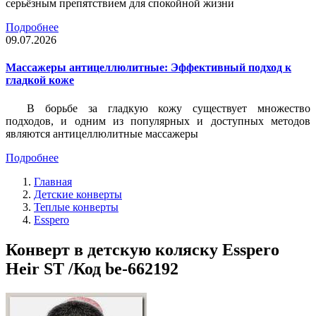
серьёзным препятствием для спокойной жизни
Подробнее
09.07.2026
Массажеры антицеллюлитные: Эффективный подход к
гладкой коже
В борьбе за гладкую кожу существует множество
подходов, и одним из популярных и доступных методов
являются антицеллюлитные массажеры
Подробнее
Главная
Детские конверты
Теплые конверты
Esspero
Конверт в детскую коляску Esspero
Heir ST /Код be-662192