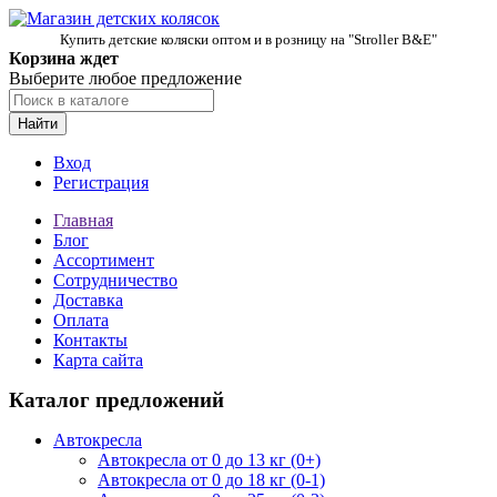
Купить детские коляски оптом и в розницу на "Stroller B&E"
Корзина ждет
Выберите любое предложение
Найти
Вход
Регистрация
Главная
Блог
Ассортимент
Сотрудничество
Доставка
Оплата
Контакты
Карта сайта
Каталог предложений
Автокресла
Автокресла от 0 до 13 кг (0+)
Автокресла от 0 до 18 кг (0-1)