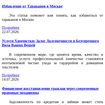
Избавление от Тараканов в Москве
Эта статья поможет вам понять, как избавиться от
тараканов в Москве
Подробнее
22.07.2026
Услуги Химчистки: Залог Долговечности и Безупречного
Вида Ваших Вещей
В современном мире, где ценятся время, качество и
эстетика, услуги профессиональной химчистки становятся
неотъемлемой частью ухода за гардеробом и домашним
текстилем
Подробнее
14.07.2026
Финансовое восстановление граждан через современные
правовые механизмы
Задолженность по кредитам и займам может стать