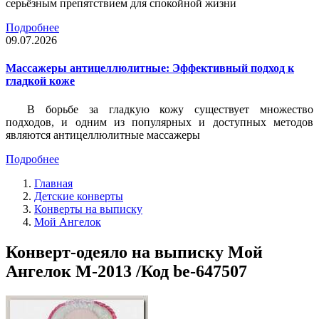
серьёзным препятствием для спокойной жизни
Подробнее
09.07.2026
Массажеры антицеллюлитные: Эффективный подход к
гладкой коже
В борьбе за гладкую кожу существует множество
подходов, и одним из популярных и доступных методов
являются антицеллюлитные массажеры
Подробнее
Главная
Детские конверты
Конверты на выписку
Мой Ангелок
Конверт-одеяло на выписку Мой
Ангелок М-2013 /Код be-647507