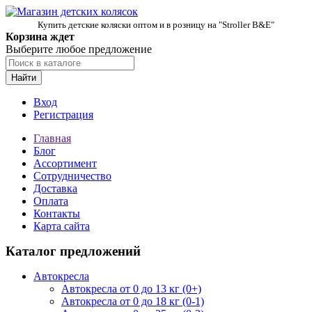
Купить детские коляски оптом и в розницу на "Stroller B&E"
Корзина ждет
Выберите любое предложение
Найти
Вход
Регистрация
Главная
Блог
Ассортимент
Сотрудничество
Доставка
Оплата
Контакты
Карта сайта
Каталог предложений
Автокресла
Автокресла от 0 до 13 кг (0+)
Автокресла от 0 до 18 кг (0-1)