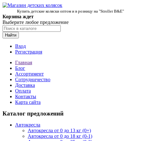
Купить детские коляски оптом и в розницу на "Stroller B&E"
Корзина ждет
Выберите любое предложение
Найти
Вход
Регистрация
Главная
Блог
Ассортимент
Сотрудничество
Доставка
Оплата
Контакты
Карта сайта
Каталог предложений
Автокресла
Автокресла от 0 до 13 кг (0+)
Автокресла от 0 до 18 кг (0-1)