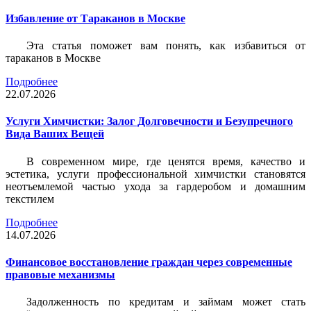
Избавление от Тараканов в Москве
Эта статья поможет вам понять, как избавиться от
тараканов в Москве
Подробнее
22.07.2026
Услуги Химчистки: Залог Долговечности и Безупречного
Вида Ваших Вещей
В современном мире, где ценятся время, качество и
эстетика, услуги профессиональной химчистки становятся
неотъемлемой частью ухода за гардеробом и домашним
текстилем
Подробнее
14.07.2026
Финансовое восстановление граждан через современные
правовые механизмы
Задолженность по кредитам и займам может стать