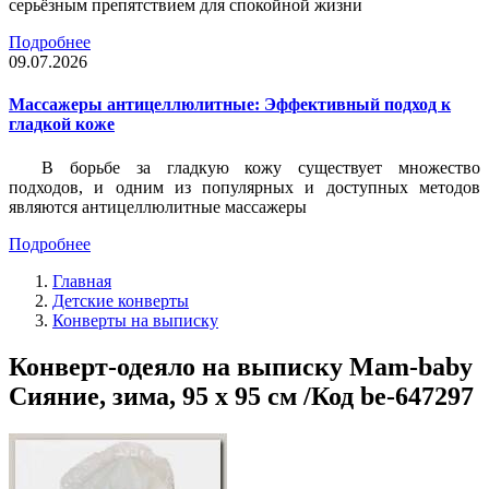
серьёзным препятствием для спокойной жизни
Подробнее
09.07.2026
Массажеры антицеллюлитные: Эффективный подход к
гладкой коже
В борьбе за гладкую кожу существует множество
подходов, и одним из популярных и доступных методов
являются антицеллюлитные массажеры
Подробнее
Главная
Детские конверты
Конверты на выписку
Конверт-одеяло на выписку Mam-baby
Сияние, зима, 95 х 95 см /Код be-647297