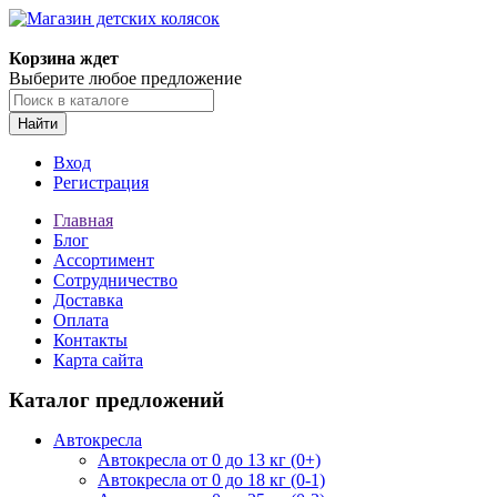
Корзина ждет
Выберите любое предложение
Найти
Вход
Регистрация
Главная
Блог
Ассортимент
Сотрудничество
Доставка
Оплата
Контакты
Карта сайта
Каталог предложений
Автокресла
Автокресла от 0 до 13 кг (0+)
Автокресла от 0 до 18 кг (0-1)