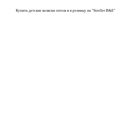
Купить детские коляски оптом и в розницу на "Stroller B&E"