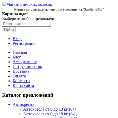
Купить детские коляски оптом и в розницу на "Stroller B&E"
Корзина ждет
Выберите любое предложение
Найти
Вход
Регистрация
Главная
Блог
Ассортимент
Сотрудничество
Доставка
Оплата
Контакты
Карта сайта
Каталог предложений
Автокресла
Автокресла от 0 до 13 кг (0+)
Автокресла от 0 до 18 кг (0-1)