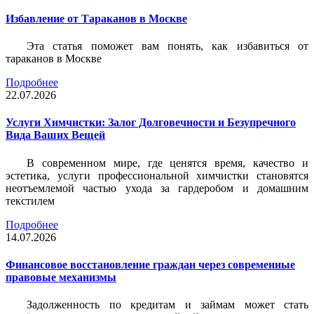
Избавление от Тараканов в Москве
Эта статья поможет вам понять, как избавиться от
тараканов в Москве
Подробнее
22.07.2026
Услуги Химчистки: Залог Долговечности и Безупречного
Вида Ваших Вещей
В современном мире, где ценятся время, качество и
эстетика, услуги профессиональной химчистки становятся
неотъемлемой частью ухода за гардеробом и домашним
текстилем
Подробнее
14.07.2026
Финансовое восстановление граждан через современные
правовые механизмы
Задолженность по кредитам и займам может стать