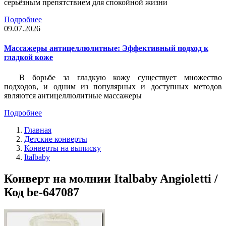
серьёзным препятствием для спокойной жизни
Подробнее
09.07.2026
Массажеры антицеллюлитные: Эффективный подход к
гладкой коже
В борьбе за гладкую кожу существует множество
подходов, и одним из популярных и доступных методов
являются антицеллюлитные массажеры
Подробнее
Главная
Детские конверты
Конверты на выписку
Italbaby
Конверт на молнии Italbaby Angioletti /
Код be-647087