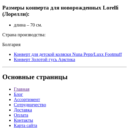
Размеры конверта для новорожденных Lorelli
(Лорелли):
длина – 70 см.
Страна производства:
Болгария
Конверт для детской коляски Nuna Pepp/Luxx Footmuff
Конверт Золотой гусь Арктика
Основные
страницы
Главная
Блог
Ассортимент
Сотрудничество
Доставка
Оплата
Контакты
Карта сайта