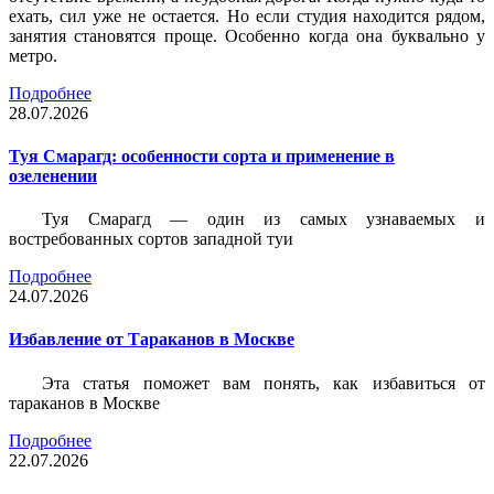
ехать, сил уже не остается. Но если студия находится рядом,
занятия становятся проще. Особенно когда она буквально у
метро.
Подробнее
28.07.2026
Туя Смарагд: особенности сорта и применение в
озеленении
Туя Смарагд — один из самых узнаваемых и
востребованных сортов западной туи
Подробнее
24.07.2026
Избавление от Тараканов в Москве
Эта статья поможет вам понять, как избавиться от
тараканов в Москве
Подробнее
22.07.2026