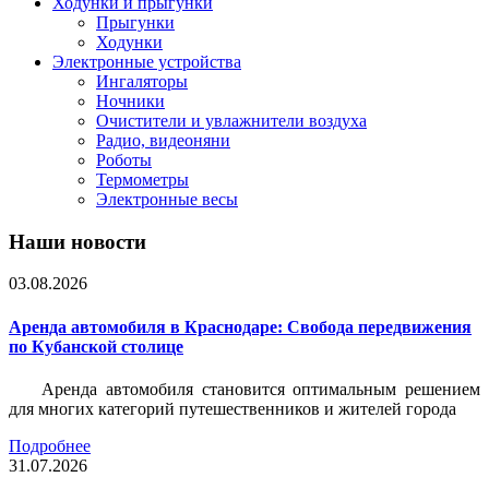
Ходунки и прыгунки
Прыгунки
Ходунки
Электронные устройства
Ингаляторы
Ночники
Очистители и увлажнители воздуха
Радио, видеоняни
Роботы
Термометры
Электронные весы
Наши новости
03.08.2026
Аренда автомобиля в Краснодаре: Свобода передвижения
по Кубанской столице
Аренда автомобиля становится оптимальным решением
для многих категорий путешественников и жителей города
Подробнее
31.07.2026