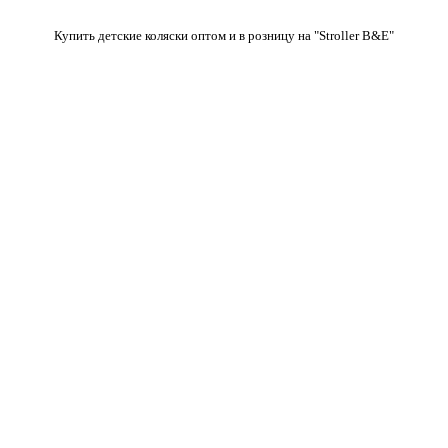
Купить детские коляски оптом и в розницу на "Stroller B&E"