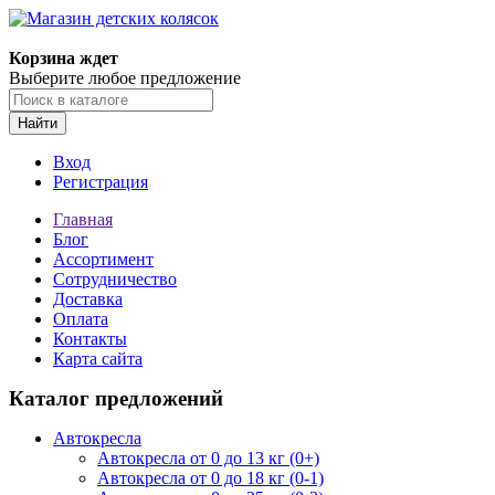
Корзина ждет
Выберите любое предложение
Найти
Вход
Регистрация
Главная
Блог
Ассортимент
Сотрудничество
Доставка
Оплата
Контакты
Карта сайта
Каталог предложений
Автокресла
Автокресла от 0 до 13 кг (0+)
Автокресла от 0 до 18 кг (0-1)