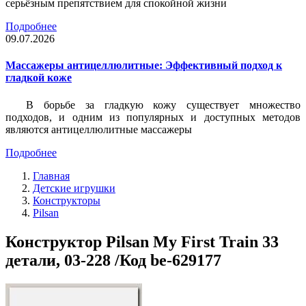
серьёзным препятствием для спокойной жизни
Подробнее
09.07.2026
Массажеры антицеллюлитные: Эффективный подход к
гладкой коже
В борьбе за гладкую кожу существует множество
подходов, и одним из популярных и доступных методов
являются антицеллюлитные массажеры
Подробнее
Главная
Детские игрушки
Конструкторы
Pilsan
Конструктор Pilsan My First Train 33
детали, 03-228 /Код be-629177