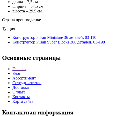
длина – 7,5 см
ширина – 54,5 см
высота – 29,5 см.
Страна производства:
Турция
Конструктор Pilsan Miniature 36 деталей, 03-110
Конструктор Pilsan Super Blocks 300 деталей, 03-198
Основные
страницы
Главная
Блог
Ассортимент
Сотрудничество
Доставка
Оплата
Контакты
Карта сайта
Контактная
информация