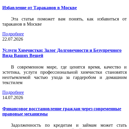
Избавление от Тараканов в Москве
Эта статья поможет вам понять, как избавиться от
тараканов в Москве
Подробнее
22.07.2026
Услуги Химчистки: Залог Долговечности и Безупречного
Вида Ваших Вещей
В современном мире, где ценятся время, качество и
эстетика, услуги профессиональной химчистки становятся
неотъемлемой частью ухода за гардеробом и домашним
текстилем
Подробнее
14.07.2026
Финансовое восстановление граждан через современные
правовые механизмы
Задолженность по кредитам и займам может стать