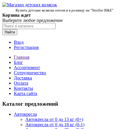
Купить детские коляски оптом и в розницу на "Stroller B&E"
Корзина ждет
Выберите любое предложение
Найти
Вход
Регистрация
Главная
Блог
Ассортимент
Сотрудничество
Доставка
Оплата
Контакты
Карта сайта
Каталог предложений
Автокресла
Автокресла от 0 до 13 кг (0+)
Автокресла от 0 до 18 кг (0-1)