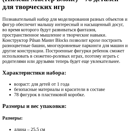
для творческих игр
Познавательный набор для моделирования разных объектов и
фигур обеспечит малышу интересный и насыщенный досуг,
во время которого будут развиваться фантазия,
пространственное мышление и творческие навыки.
Конструктор Pilsan Master Blocks позволит крохе построить
разноцветные башни, многоуровневые паркинги для машин и
другие конструкции. Построенные фигурки ребенок сможет
использовать в сюжетно-ролевых играх, поэтому играть с
родителями или друзьями теперь будет еще увлекательнее.
Характеристики набора:
возраст: для детей от 1 года
безопасные материалы и красители в составе
78 фигурок в пластиковой коробке.
Размеры и вес упаковки:
Размеры:
длина – 25,5 см