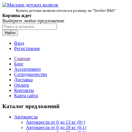
Купить детские коляски оптом и в розницу на "Stroller B&E"
Корзина ждет
Выберите любое предложение
Найти
Вход
Регистрация
Главная
Блог
Ассортимент
Сотрудничество
Доставка
Оплата
Контакты
Карта сайта
Каталог предложений
Автокресла
Автокресла от 0 до 13 кг (0+)
Автокресла от 0 до 18 кг (0-1)