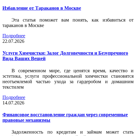
Избавление от Тараканов в Москве
Эта статья поможет вам понять, как избавиться от
тараканов в Москве
Подробнее
22.07.2026
Услуги Химчистки: Залог Долговечности и Безупречного
Вида Ваших Вещей
В современном мире, где ценятся время, качество и
эстетика, услуги профессиональной химчистки становятся
неотъемлемой частью ухода за гардеробом и домашним
текстилем
Подробнее
14.07.2026
Финансовое восстановление граждан через современные
правовые механизмы
Задолженность по кредитам и займам может стать