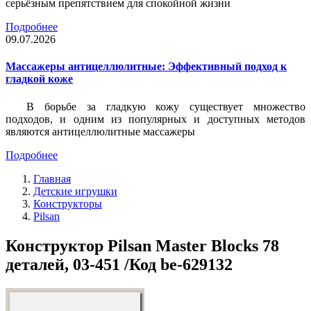
серьёзным препятствием для спокойной жизни
Подробнее
09.07.2026
Массажеры антицеллюлитные: Эффективный подход к
гладкой коже
В борьбе за гладкую кожу существует множество
подходов, и одним из популярных и доступных методов
являются антицеллюлитные массажеры
Подробнее
Главная
Детские игрушки
Конструкторы
Pilsan
Конструктор Pilsan Master Blocks 78
деталей, 03-451 /Код be-629132