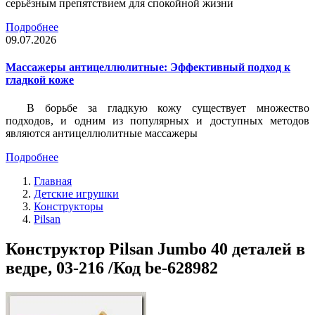
серьёзным препятствием для спокойной жизни
Подробнее
09.07.2026
Массажеры антицеллюлитные: Эффективный подход к
гладкой коже
В борьбе за гладкую кожу существует множество
подходов, и одним из популярных и доступных методов
являются антицеллюлитные массажеры
Подробнее
Главная
Детские игрушки
Конструкторы
Pilsan
Конструктор Pilsan Jumbo 40 деталей в
ведре, 03-216 /Код be-628982