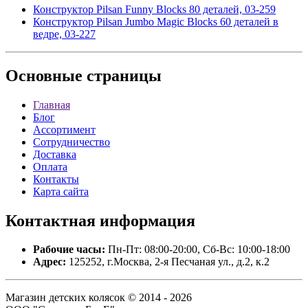
Конструктор Pilsan Funny Blocks 80 деталей, 03-259
Конструктор Pilsan Jumbo Magic Blocks 60 деталей в
ведре, 03-227
Основные
страницы
Главная
Блог
Ассортимент
Сотрудничество
Доставка
Оплата
Контакты
Карта сайта
Контактная
информация
Рабочие часы:
Пн-Пт: 08:00-20:00, Сб-Вс: 10:00-18:00
Адрес:
125252, г.Москва, 2-я Песчаная ул., д.2, к.2
Магазин детских колясок © 2014 - 2026