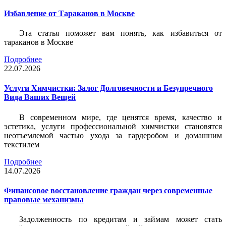
Избавление от Тараканов в Москве
Эта статья поможет вам понять, как избавиться от
тараканов в Москве
Подробнее
22.07.2026
Услуги Химчистки: Залог Долговечности и Безупречного
Вида Ваших Вещей
В современном мире, где ценятся время, качество и
эстетика, услуги профессиональной химчистки становятся
неотъемлемой частью ухода за гардеробом и домашним
текстилем
Подробнее
14.07.2026
Финансовое восстановление граждан через современные
правовые механизмы
Задолженность по кредитам и займам может стать