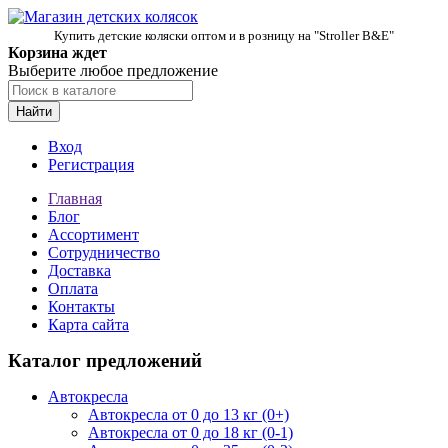
Купить детские коляски оптом и в розницу на "Stroller B&E"
Корзина ждет
Выберите любое предложение
Найти
Вход
Регистрация
Главная
Блог
Ассортимент
Сотрудничество
Доставка
Оплата
Контакты
Карта сайта
Каталог предложений
Автокресла
Автокресла от 0 до 13 кг (0+)
Автокресла от 0 до 18 кг (0-1)