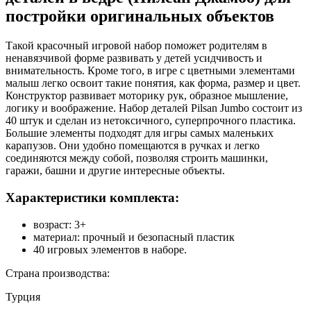
постройки оригинальных объектов
Такой красочный игровой набор поможет родителям в
ненавязчивой форме развивать у детей усидчивость и
внимательность. Кроме того, в игре с цветными элементами
малыш легко освоит такие понятия, как форма, размер и цвет.
Конструктор развивает моторику рук, образное мышление,
логику и воображение. Набор деталей Pilsan Jumbo состоит из
40 штук и сделан из нетоксичного, суперпрочного пластика.
Большие элементы подходят для игры самых маленьких
карапузов. Они удобно помещаются в ручках и легко
соединяются между собой, позволяя строить машинки,
гаражи, башни и другие интересные объекты.
Характеристики комплекта:
возраст: 3+
материал: прочный и безопасный пластик
40 игровых элементов в наборе.
Страна производства:
Турция