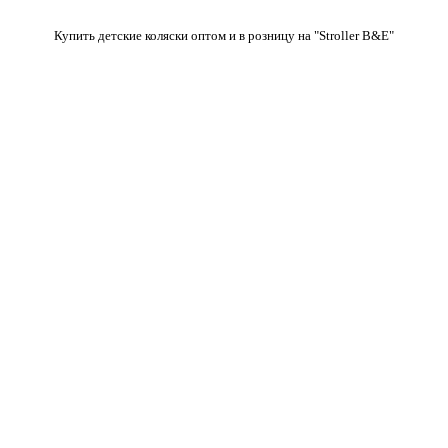
Купить детские коляски оптом и в розницу на "Stroller B&E"