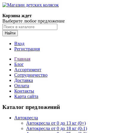
Корзина ждет
Выберите любое предложение
Найти
Вход
Регистрация
Главная
Блог
Ассортимент
Сотрудничество
Доставка
Оплата
Контакты
Карта сайта
Каталог предложений
Автокресла
Автокресла от 0 до 13 кг (0+)
Автокресла от 0 до 18 кг (0-1)