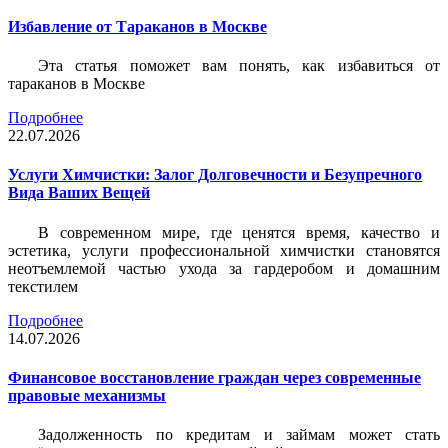
Избавление от Тараканов в Москве
Эта статья поможет вам понять, как избавиться от
тараканов в Москве
Подробнее
22.07.2026
Услуги Химчистки: Залог Долговечности и Безупречного
Вида Ваших Вещей
В современном мире, где ценятся время, качество и
эстетика, услуги профессиональной химчистки становятся
неотъемлемой частью ухода за гардеробом и домашним
текстилем
Подробнее
14.07.2026
Финансовое восстановление граждан через современные
правовые механизмы
Задолженность по кредитам и займам может стать