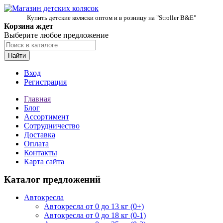
Купить детские коляски оптом и в розницу на "Stroller B&E"
Корзина ждет
Выберите любое предложение
Найти
Вход
Регистрация
Главная
Блог
Ассортимент
Сотрудничество
Доставка
Оплата
Контакты
Карта сайта
Каталог предложений
Автокресла
Автокресла от 0 до 13 кг (0+)
Автокресла от 0 до 18 кг (0-1)