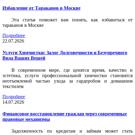
Избавление от Тараканов в Москве
Эта статья поможет вам понять, как избавиться от
тараканов в Москве
Подробнее
22.07.2026
Услуги Химчистки: Залог Долговечности и Безупречного
Вида Ваших Вещей
В современном мире, где ценятся время, качество и
эстетика, услуги профессиональной химчистки становятся
неотъемлемой частью ухода за гардеробом и домашним
текстилем
Подробнее
14.07.2026
Финансовое восстановление граждан через современные
правовые механизмы
Задолженность по кредитам и займам может стать