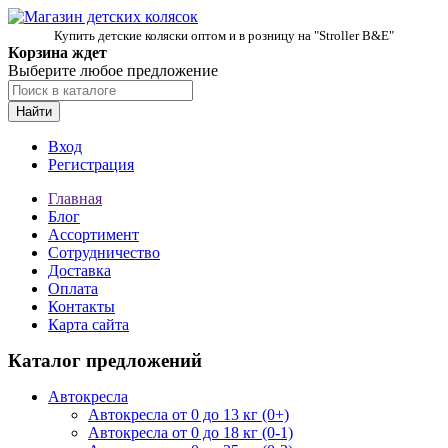
Купить детские коляски оптом и в розницу на "Stroller B&E"
Корзина ждет
Выберите любое предложение
Найти
Вход
Регистрация
Главная
Блог
Ассортимент
Сотрудничество
Доставка
Оплата
Контакты
Карта сайта
Каталог предложений
Автокресла
Автокресла от 0 до 13 кг (0+)
Автокресла от 0 до 18 кг (0-1)