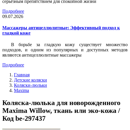
серьёзным препятствием для спокойной жизни
Подробнее
09.07.2026
Массажеры антицеллюлитные: Эффективный подход к
гладкой коже
В борьбе за гладкую кожу существует множество
подходов, и одним из популярных и доступных методов
являются антицеллюлитные массажеры
Подробнее
Главная
Детские коляски
Коляски-люльки
Maxima
Коляска-люлька для новорожденного
Maxima Willow, ткань или эко-кожа /
Код be-297437