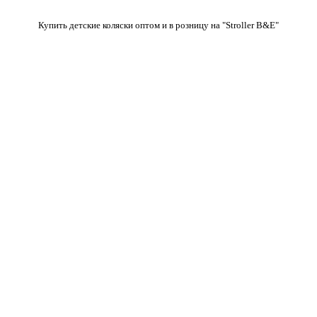
Купить детские коляски оптом и в розницу на "Stroller B&E"