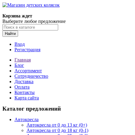
Корзина ждет
Выберите любое предложение
Найти
Вход
Регистрация
Главная
Блог
Ассортимент
Сотрудничество
Доставка
Оплата
Контакты
Карта сайта
Каталог предложений
Автокресла
Автокресла от 0 до 13 кг (0+)
Автокресла от 0 до 18 кг (0-1)