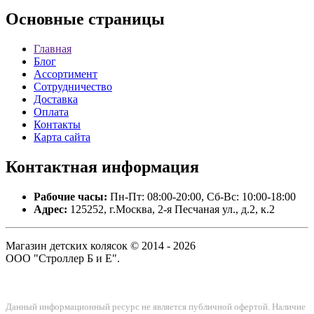
Основные
страницы
Главная
Блог
Ассортимент
Сотрудничество
Доставка
Оплата
Контакты
Карта сайта
Контактная
информация
Рабочие часы:
Пн-Пт: 08:00-20:00, Сб-Вс: 10:00-18:00
Адрес:
125252, г.Москва, 2-я Песчаная ул., д.2, к.2
Магазин детских колясок © 2014 - 2026
ООО "Строллер Б и Е".
Данный информационный ресурс не является публичной офертой. Наличие