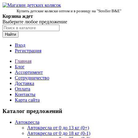
Купить детские коляски оптом и в розницу на "Stroller B&E"
Корзина ждет
Выберите любое предложение
Найти
Вход
Регистрация
Главная
Блог
Ассортимент
Сотрудничество
Доставка
Оплата
Контакты
Карта сайта
Каталог предложений
Автокресла
Автокресла от 0 до 13 кг (0+)
Автокресла от 0 до 18 кг (0-1)