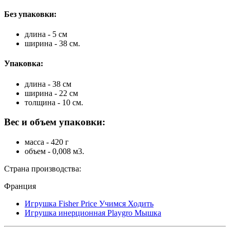
Без упаковки:
длина - 5 см
ширина - 38 см.
Упаковка:
длина - 38 см
ширина - 22 см
толщина - 10 см.
Вес и объем упаковки:
масса - 420 г
объем - 0,008 м3.
Страна производства:
Франция
Игрушка Fisher Price Учимся Ходить
Игрушка инерционная Playgro Мышка