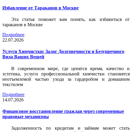
Избавление от Тараканов в Москве
Эта статья поможет вам понять, как избавиться от
тараканов в Москве
Подробнее
22.07.2026
Услуги Химчистки: Залог Долговечности и Безупречного
Вида Ваших Вещей
В современном мире, где ценятся время, качество и
эстетика, услуги профессиональной химчистки становятся
неотъемлемой частью ухода за гардеробом и домашним
текстилем
Подробнее
14.07.2026
Финансовое восстановление граждан через современные
правовые механизмы
Задолженность по кредитам и займам может стать