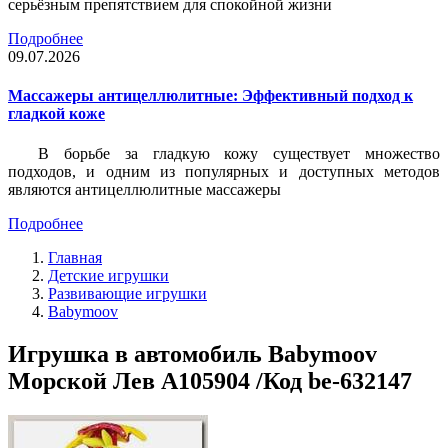
серьёзным препятствием для спокойной жизни
Подробнее
09.07.2026
Массажеры антицеллюлитные: Эффективный подход к
гладкой коже
В борьбе за гладкую кожу существует множество
подходов, и одним из популярных и доступных методов
являются антицеллюлитные массажеры
Подробнее
Главная
Детские игрушки
Развивающие игрушки
Babymoov
Игрушка в автомобиль Babymoov
Морской Лев A105904 /Код be-632147