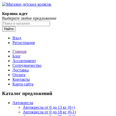
Корзина ждет
Выберите любое предложение
Найти
Вход
Регистрация
Главная
Блог
Ассортимент
Сотрудничество
Доставка
Оплата
Контакты
Карта сайта
Каталог предложений
Автокресла
Автокресла от 0 до 13 кг (0+)
Автокресла от 0 до 18 кг (0-1)