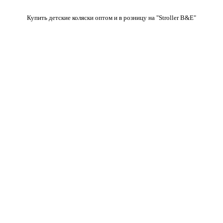
Купить детские коляски оптом и в розницу на "Stroller B&E"