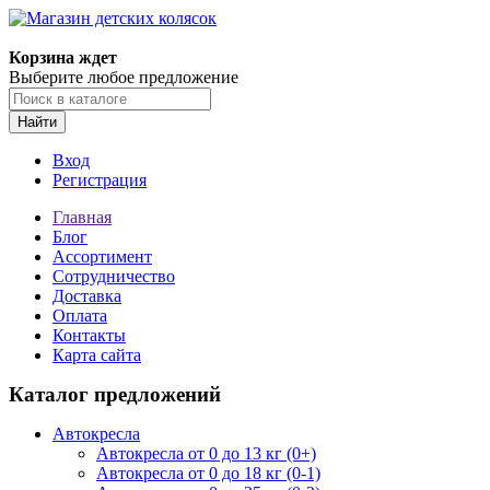
Корзина ждет
Выберите любое предложение
Найти
Вход
Регистрация
Главная
Блог
Ассортимент
Сотрудничество
Доставка
Оплата
Контакты
Карта сайта
Каталог предложений
Автокресла
Автокресла от 0 до 13 кг (0+)
Автокресла от 0 до 18 кг (0-1)