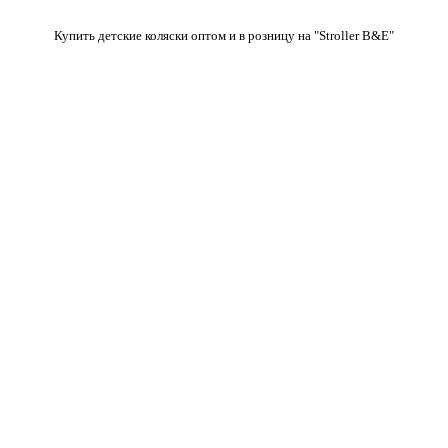
Купить детские коляски оптом и в розницу на "Stroller B&E"