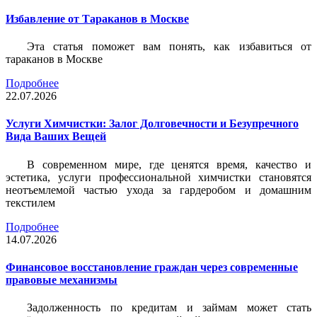
Избавление от Тараканов в Москве
Эта статья поможет вам понять, как избавиться от
тараканов в Москве
Подробнее
22.07.2026
Услуги Химчистки: Залог Долговечности и Безупречного
Вида Ваших Вещей
В современном мире, где ценятся время, качество и
эстетика, услуги профессиональной химчистки становятся
неотъемлемой частью ухода за гардеробом и домашним
текстилем
Подробнее
14.07.2026
Финансовое восстановление граждан через современные
правовые механизмы
Задолженность по кредитам и займам может стать