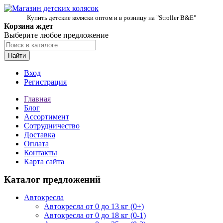
Купить детские коляски оптом и в розницу на "Stroller B&E"
Корзина ждет
Выберите любое предложение
Найти
Вход
Регистрация
Главная
Блог
Ассортимент
Сотрудничество
Доставка
Оплата
Контакты
Карта сайта
Каталог предложений
Автокресла
Автокресла от 0 до 13 кг (0+)
Автокресла от 0 до 18 кг (0-1)