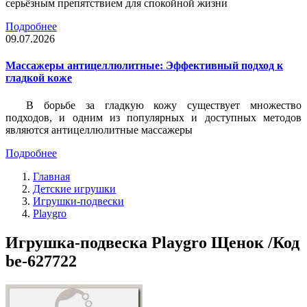
серьёзным препятствием для спокойной жизни
Подробнее
09.07.2026
Массажеры антицеллюлитные: Эффективный подход к
гладкой коже
В борьбе за гладкую кожу существует множество
подходов, и одним из популярных и доступных методов
являются антицеллюлитные массажеры
Подробнее
Главная
Детские игрушки
Игрушки-подвески
Playgro
Игрушка-подвеска Playgro Щенок /Код
be-627722