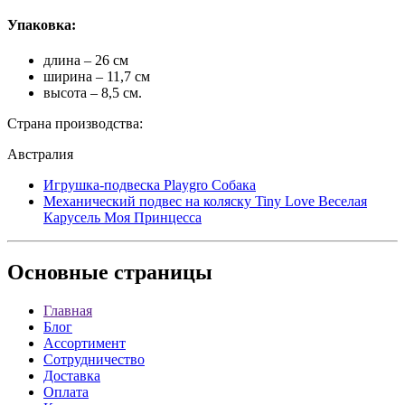
Упаковка:
длина – 26 см
ширина – 11,7 см
высота – 8,5 см.
Страна производства:
Австралия
Игрушка-подвеска Playgro Собака
Механический подвес на коляску Tiny Love Веселая
Карусель Моя Принцесса
Основные
страницы
Главная
Блог
Ассортимент
Сотрудничество
Доставка
Оплата