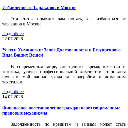
Избавление от Тараканов в Москве
Эта статья поможет вам понять, как избавиться от
тараканов в Москве
Подробнее
22.07.2026
Услуги Химчистки: Залог Долговечности и Безупречного
Вида Ваших Вещей
В современном мире, где ценятся время, качество и
эстетика, услуги профессиональной химчистки становятся
неотъемлемой частью ухода за гардеробом и домашним
текстилем
Подробнее
14.07.2026
Финансовое восстановление граждан через современные
правовые механизмы
Задолженность по кредитам и займам может стать