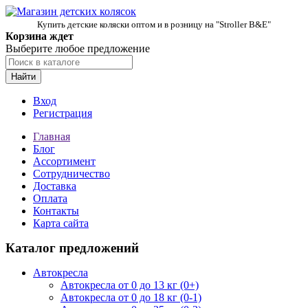
Купить детские коляски оптом и в розницу на "Stroller B&E"
Корзина ждет
Выберите любое предложение
Найти
Вход
Регистрация
Главная
Блог
Ассортимент
Сотрудничество
Доставка
Оплата
Контакты
Карта сайта
Каталог предложений
Автокресла
Автокресла от 0 до 13 кг (0+)
Автокресла от 0 до 18 кг (0-1)