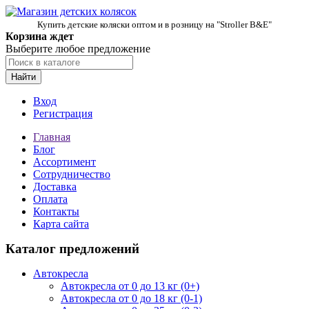
Купить детские коляски оптом и в розницу на "Stroller B&E"
Корзина ждет
Выберите любое предложение
Найти
Вход
Регистрация
Главная
Блог
Ассортимент
Сотрудничество
Доставка
Оплата
Контакты
Карта сайта
Каталог предложений
Автокресла
Автокресла от 0 до 13 кг (0+)
Автокресла от 0 до 18 кг (0-1)