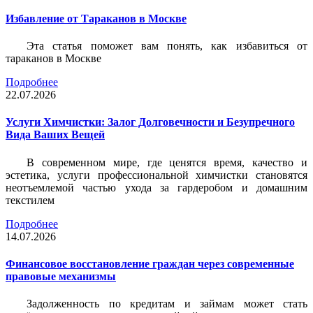
Избавление от Тараканов в Москве
Эта статья поможет вам понять, как избавиться от
тараканов в Москве
Подробнее
22.07.2026
Услуги Химчистки: Залог Долговечности и Безупречного
Вида Ваших Вещей
В современном мире, где ценятся время, качество и
эстетика, услуги профессиональной химчистки становятся
неотъемлемой частью ухода за гардеробом и домашним
текстилем
Подробнее
14.07.2026
Финансовое восстановление граждан через современные
правовые механизмы
Задолженность по кредитам и займам может стать