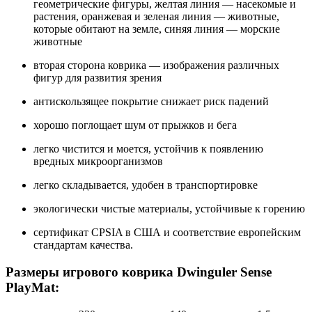
геометрические фигуры, желтая линия — насекомые и
растения, оранжевая и зеленая линия — животные,
которые обитают на земле, синяя линия — морские
животные
вторая сторона коврика — изображения различных
фигур для развития зрения
антискользящее покрытие снижает риск падений
хорошо поглощает шум от прыжков и бега
легко чистится и моется, устойчив к появлению
вредных микроорганизмов
легко складывается, удобен в транспортировке
экологически чистые материалы, устойчивые к горению
сертификат CPSIA в США и соответствие европейским
стандартам качества.
Размеры игрового коврика Dwinguler Sense
PlayMat: