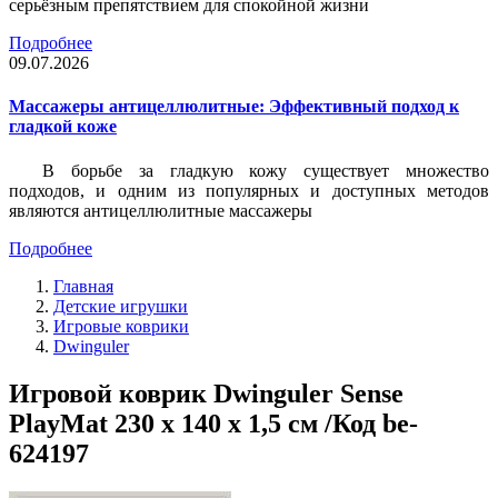
серьёзным препятствием для спокойной жизни
Подробнее
09.07.2026
Массажеры антицеллюлитные: Эффективный подход к
гладкой коже
В борьбе за гладкую кожу существует множество
подходов, и одним из популярных и доступных методов
являются антицеллюлитные массажеры
Подробнее
Главная
Детские игрушки
Игровые коврики
Dwinguler
Игровой коврик Dwinguler Sense
PlayMat 230 x 140 x 1,5 см /Код be-
624197