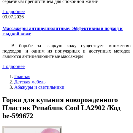
серьёзным препятствием для спокойной жизни
Подробнее
09.07.2026
Массажеры антицеллюлитные: Эффективный подход к
гладкой коже
В борьбе за гладкую кожу существует множество
подходов, и одним из популярных и доступных методов
являются антицеллюлитные массажеры
Подробнее
Главная
Детская мебель
Абажуры и светильники
Горка для купания новорожденного
Пластик Репаблик Cool LA2902 /Код
be-599672