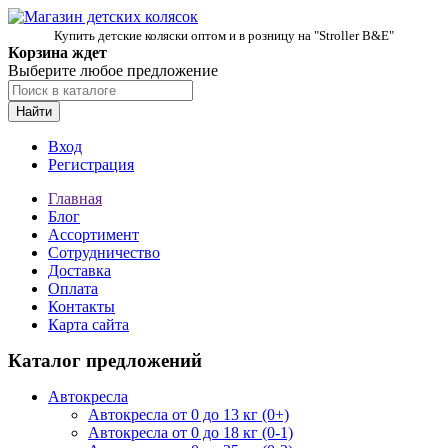
Купить детские коляски оптом и в розницу на "Stroller B&E"
Корзина ждет
Выберите любое предложение
Найти
Вход
Регистрация
Главная
Блог
Ассортимент
Сотрудничество
Доставка
Оплата
Контакты
Карта сайта
Каталог предложений
Автокресла
Автокресла от 0 до 13 кг (0+)
Автокресла от 0 до 18 кг (0-1)