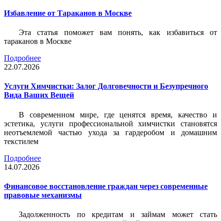
Избавление от Тараканов в Москве
Эта статья поможет вам понять, как избавиться от
тараканов в Москве
Подробнее
22.07.2026
Услуги Химчистки: Залог Долговечности и Безупречного
Вида Ваших Вещей
В современном мире, где ценятся время, качество и
эстетика, услуги профессиональной химчистки становятся
неотъемлемой частью ухода за гардеробом и домашним
текстилем
Подробнее
14.07.2026
Финансовое восстановление граждан через современные
правовые механизмы
Задолженность по кредитам и займам может стать