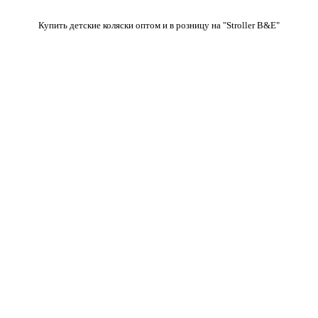
Купить детские коляски оптом и в розницу на "Stroller B&E"