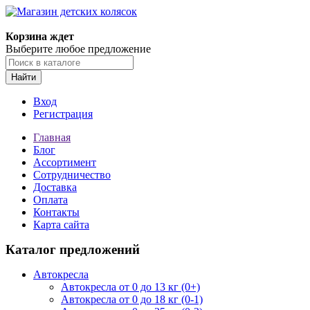
Корзина ждет
Выберите любое предложение
Найти
Вход
Регистрация
Главная
Блог
Ассортимент
Сотрудничество
Доставка
Оплата
Контакты
Карта сайта
Каталог предложений
Автокресла
Автокресла от 0 до 13 кг (0+)
Автокресла от 0 до 18 кг (0-1)