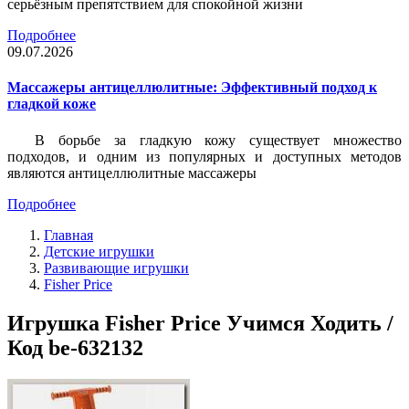
серьёзным препятствием для спокойной жизни
Подробнее
09.07.2026
Массажеры антицеллюлитные: Эффективный подход к
гладкой коже
В борьбе за гладкую кожу существует множество
подходов, и одним из популярных и доступных методов
являются антицеллюлитные массажеры
Подробнее
Главная
Детские игрушки
Развивающие игрушки
Fisher Price
Игрушка Fisher Price Учимся Ходить /
Код be-632132