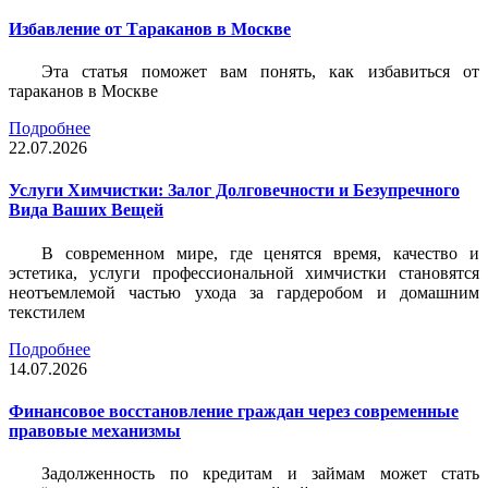
Избавление от Тараканов в Москве
Эта статья поможет вам понять, как избавиться от
тараканов в Москве
Подробнее
22.07.2026
Услуги Химчистки: Залог Долговечности и Безупречного
Вида Ваших Вещей
В современном мире, где ценятся время, качество и
эстетика, услуги профессиональной химчистки становятся
неотъемлемой частью ухода за гардеробом и домашним
текстилем
Подробнее
14.07.2026
Финансовое восстановление граждан через современные
правовые механизмы
Задолженность по кредитам и займам может стать