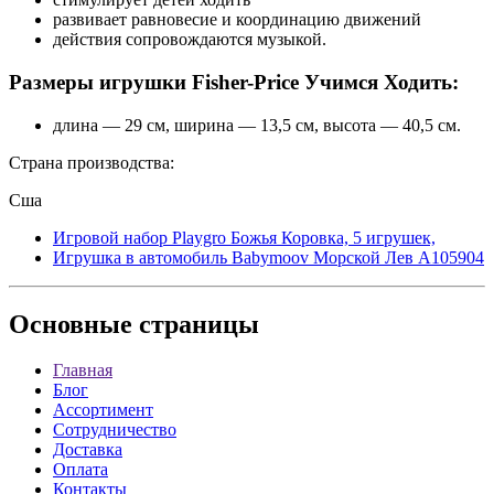
развивает равновесие и координацию движений
действия сопровождаются музыкой.
Размеры игрушки Fisher-Price Учимся Ходить:
длина — 29 см, ширина — 13,5 см, высота — 40,5 см.
Страна производства:
Сша
Игровой набор Playgro Божья Коровка, 5 игрушек,
Игрушка в автомобиль Babymoov Морской Лев A105904
Основные
страницы
Главная
Блог
Ассортимент
Сотрудничество
Доставка
Оплата
Контакты