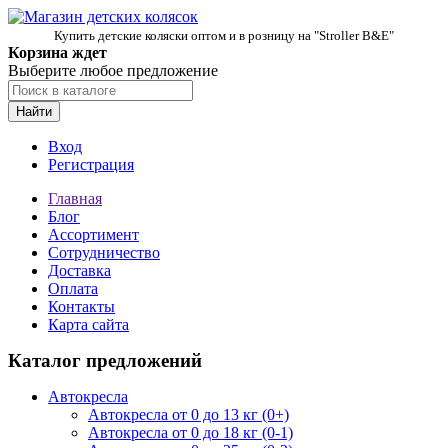
Купить детские коляски оптом и в розницу на "Stroller B&E"
Корзина ждет
Выберите любое предложение
Найти
Вход
Регистрация
Главная
Блог
Ассортимент
Сотрудничество
Доставка
Оплата
Контакты
Карта сайта
Каталог предложений
Автокресла
Автокресла от 0 до 13 кг (0+)
Автокресла от 0 до 18 кг (0-1)