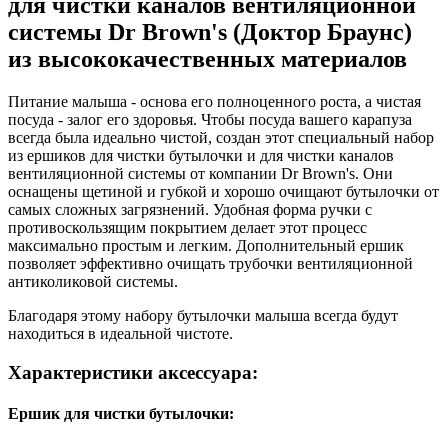
для чистки каналов вентиляционной
системы Dr Brown's (Доктор Браунс)
из высококачественных материалов
Питание малыша - основа его полноценного роста, а чистая
посуда - залог его здоровья. Чтобы посуда вашего карапуза
всегда была идеально чистой, создан этот специальный набор
из ершиков для чистки бутылочки и для чистки каналов
вентиляционной системы от компании Dr Brown's. Они
оснащены щетиной и губкой и хорошо очищают бутылочки от
самых сложных загрязнений. Удобная форма ручки с
противоскользящим покрытием делает этот процесс
максимально простым и легким. Дополнительный ершик
позволяет эффективно очищать трубочки вентиляционной
антиколиковой системы.
Благодаря этому набору бутылочки малыша всегда будут
находиться в идеальной чистоте.
Характеристики аксессуара:
Ершик для чистки бутылочки: