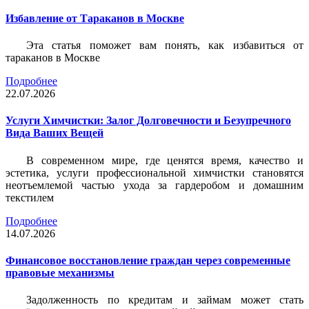
Избавление от Тараканов в Москве
Эта статья поможет вам понять, как избавиться от
тараканов в Москве
Подробнее
22.07.2026
Услуги Химчистки: Залог Долговечности и Безупречного
Вида Ваших Вещей
В современном мире, где ценятся время, качество и
эстетика, услуги профессиональной химчистки становятся
неотъемлемой частью ухода за гардеробом и домашним
текстилем
Подробнее
14.07.2026
Финансовое восстановление граждан через современные
правовые механизмы
Задолженность по кредитам и займам может стать