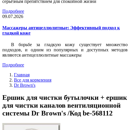
серьёзным препятствием для спокойной жизни
Подробнее
09.07.2026
Массажеры антицеллюлитные: Эффективный подход к
гладкой коже
В борьбе за гладкую кожу существует множество
подходов, и одним из популярных и доступных методов
являются антицеллюлитные массажеры
Подробнее
Главная
Все для кормления
Dr Brown's
Ершик для чистки бутылочки + ершик
для чистки каналов вентиляционной
системы Dr Brown's /Код be-568112