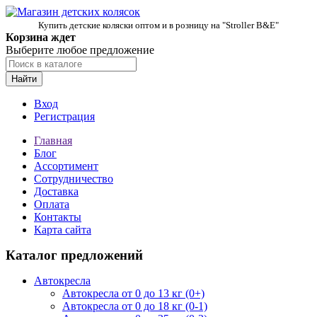
Купить детские коляски оптом и в розницу на "Stroller B&E"
Корзина ждет
Выберите любое предложение
Найти
Вход
Регистрация
Главная
Блог
Ассортимент
Сотрудничество
Доставка
Оплата
Контакты
Карта сайта
Каталог предложений
Автокресла
Автокресла от 0 до 13 кг (0+)
Автокресла от 0 до 18 кг (0-1)